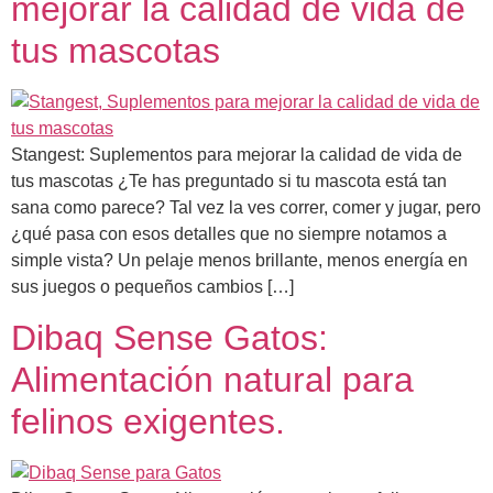
mejorar la calidad de vida de
tus mascotas
Stangest: Suplementos para mejorar la calidad de vida de
tus mascotas ¿Te has preguntado si tu mascota está tan
sana como parece? Tal vez la ves correr, comer y jugar, pero
¿qué pasa con esos detalles que no siempre notamos a
simple vista? Un pelaje menos brillante, menos energía en
sus juegos o pequeños cambios […]
Dibaq Sense Gatos:
Alimentación natural para
felinos exigentes.