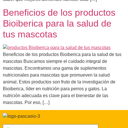
Beneficios de los productos
Bioiberica para la salud de
tus mascotas
Beneficios de los productos Bioiberica para la salud de tus
mascotas Buscamos siempre el cuidado integral de
mascotas. Encontramos una gama de suplementos
nutricionales para mascotas que promueven la salud
animal. Estos productos son fruto de la investigación de
Bioiberica, líder en nutrición para perros y gatos. La
nutrición adecuada es clave para el bienestar de las
mascotas. Por eso, […]
Correo electrónico