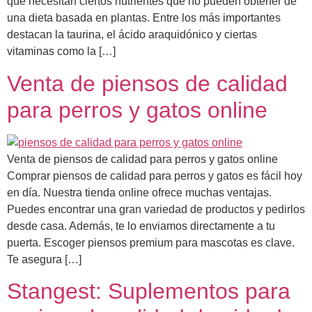
que necesitan ciertos nutrientes que no pueden obtener de
una dieta basada en plantas. Entre los más importantes
destacan la taurina, el ácido araquidónico y ciertas
vitaminas como la […]
Venta de piensos de calidad
para perros y gatos online
Venta de piensos de calidad para perros y gatos online
Comprar piensos de calidad para perros y gatos es fácil hoy
en día. Nuestra tienda online ofrece muchas ventajas.
Puedes encontrar una gran variedad de productos y pedirlos
desde casa. Además, te lo enviamos directamente a tu
puerta. Escoger piensos premium para mascotas es clave.
Te asegura […]
Stangest: Suplementos para