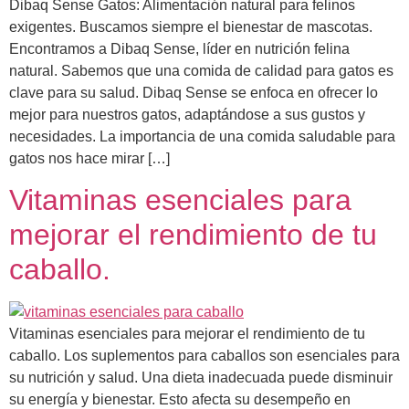
Dibaq Sense Gatos: Alimentación natural para felinos
exigentes. Buscamos siempre el bienestar de mascotas.
Encontramos a Dibaq Sense, líder en nutrición felina
natural. Sabemos que una comida de calidad para gatos es
clave para su salud. Dibaq Sense se enfoca en ofrecer lo
mejor para nuestros gatos, adaptándose a sus gustos y
necesidades. La importancia de una comida saludable para
gatos nos hace mirar […]
Vitaminas esenciales para
mejorar el rendimiento de tu
caballo.
Vitaminas esenciales para mejorar el rendimiento de tu
caballo. Los suplementos para caballos son esenciales para
su nutrición y salud. Una dieta inadecuada puede disminuir
su energía y bienestar. Esto afecta su desempeño en