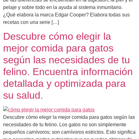
pelaje y sobre todo en la ayuda al sistema inmunitario.
¿Qué elabora la marca Edgar Cooper? Elabora todas sus
recetas con una serie […]
Descubre cómo elegir la
mejor comida para gatos
según las necesidades de tu
felino. Encuentra información
detallada y optimizada para
su salud.
Descubre cómo elegir la mejor comida para gatos según las
necesidades de tu felino. Los gatos no son simplemente
pequeños carnívoros; son carnívoros estrictos. Esto significa