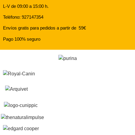
L-V de 09:00 a 15:00 h.
Teléfono: 927147354
Envíos gratis para pedidos a partir de 59€
Pago 100% seguro