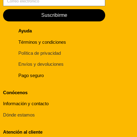
Suscribirme
Ayuda
Términos y condiciones
Política de privacidad
Envíos y devoluciones
Pago seguro
Conócenos
Información y contacto
Dónde estamos
Atención al cliente