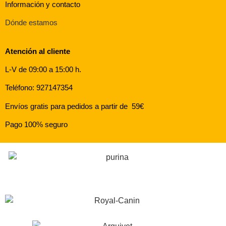
Información y contacto
Dónde estamos
Atención al cliente
L-V de 09:00 a 15:00 h.
Teléfono: 927147354
Envíos gratis para pedidos a partir de 59€
Pago 100% seguro