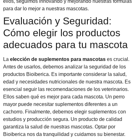
ellos, seguimos innovando y mejorando nuestras fórmulas
para dar lo mejor a nuestras mascotas.
Evaluación y Seguridad:
Cómo elegir los productos
adecuados para tu mascota
La
elección de suplementos para mascotas
es crucial.
Antes de usarlos, debemos analizar la seguridad de los
productos Bioiberica. Es importante considerar la salud,
edad y necesidades nutricionales de nuestra mascota. Es
esencial seguir las recomendaciones de los veterinarios.
Ellos saben qué es mejor para cada mascota. Un perro
mayor puede necesitar suplementos diferentes a un
cachorro. Finalmente, debemos elegir suplementos con
estudios y producción segura. Un producto de calidad
garantiza la salud de nuestras mascotas. Optar por
Bioiberica nos da tranquilidad y cuidamos su bienestar.