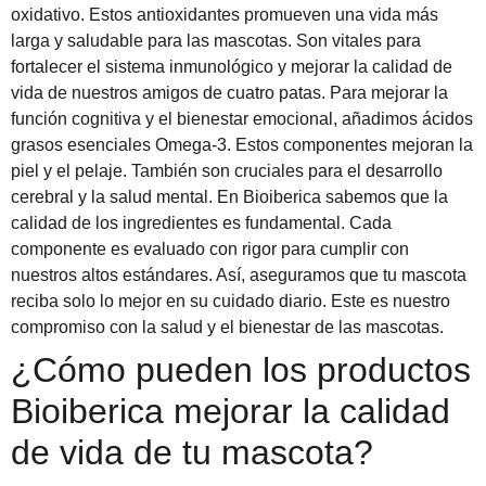
oxidativo. Estos antioxidantes promueven una vida más
larga y saludable para las mascotas. Son vitales para
fortalecer el sistema inmunológico y mejorar la calidad de
vida de nuestros amigos de cuatro patas. Para mejorar la
función cognitiva y el bienestar emocional, añadimos ácidos
grasos esenciales Omega-3. Estos componentes mejoran la
piel y el pelaje. También son cruciales para el desarrollo
cerebral y la salud mental. En Bioiberica sabemos que la
calidad de los ingredientes es fundamental. Cada
componente es evaluado con rigor para cumplir con
nuestros altos estándares. Así, aseguramos que tu mascota
reciba solo lo mejor en su cuidado diario. Este es nuestro
compromiso con la salud y el bienestar de las mascotas.
¿Cómo pueden los productos
Bioiberica mejorar la calidad
de vida de tu mascota?