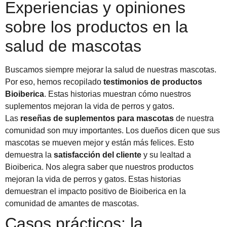
Experiencias y opiniones
sobre los productos en la
salud de mascotas
Buscamos siempre mejorar la salud de nuestras mascotas.
Por eso, hemos recopilado
testimonios de productos
Bioiberica
. Estas historias muestran cómo nuestros
suplementos mejoran la vida de perros y gatos.
Las
reseñas de suplementos para mascotas
de nuestra
comunidad son muy importantes. Los dueños dicen que sus
mascotas se mueven mejor y están más felices. Esto
demuestra la
satisfacción del cliente
y su lealtad a
Bioiberica. Nos alegra saber que nuestros productos
mejoran la vida de perros y gatos. Estas historias
demuestran el impacto positivo de Bioiberica en la
comunidad de amantes de mascotas.
Casos prácticos: la