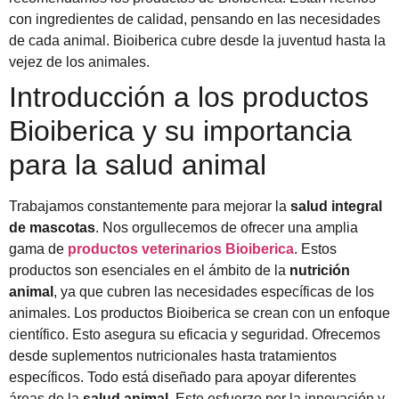
con ingredientes de calidad, pensando en las necesidades
de cada animal. Bioiberica cubre desde la juventud hasta la
vejez de los animales.
Introducción a los productos
Bioiberica y su importancia
para la salud animal
Trabajamos constantemente para mejorar la
salud integral
de mascotas
. Nos orgullecemos de ofrecer una amplia
gama de
productos veterinarios Bioiberica
. Estos
productos son esenciales en el ámbito de la
nutrición
animal
, ya que cubren las necesidades específicas de los
animales. Los productos Bioiberica se crean con un enfoque
científico. Esto asegura su eficacia y seguridad. Ofrecemos
desde suplementos nutricionales hasta tratamientos
específicos. Todo está diseñado para apoyar diferentes
áreas de la
salud animal
. Este esfuerzo por la innovación y