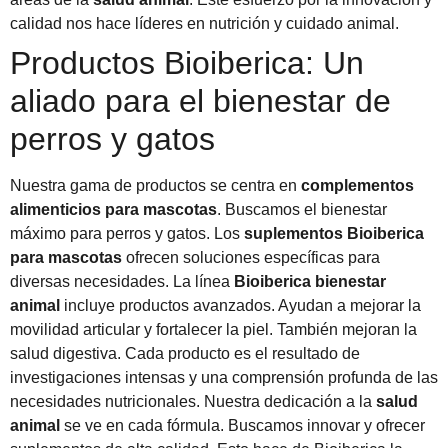
calidad nos hace líderes en nutrición y cuidado animal.
Productos Bioiberica: Un
aliado para el bienestar de
perros y gatos
Nuestra gama de productos se centra en
complementos
alimenticios para mascotas
. Buscamos el bienestar
máximo para perros y gatos. Los
suplementos Bioiberica
para mascotas
ofrecen soluciones específicas para
diversas necesidades. La línea
Bioiberica bienestar
animal
incluye productos avanzados. Ayudan a mejorar la
movilidad articular y fortalecer la piel. También mejoran la
salud digestiva. Cada producto es el resultado de
investigaciones intensas y una comprensión profunda de las
necesidades nutricionales. Nuestra dedicación a la
salud
animal
se ve en cada fórmula. Buscamos innovar y ofrecer