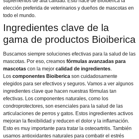
suplementos de alta calidad. Esto hace de Bioiberica la
elección preferida de veterinarios y dueños de mascotas en
todo el mundo.
Ingredientes clave de la
gama de productos Bioiberica
Buscamos siempre soluciones efectivas para la salud de las
mascotas. Por eso, creamos
fórmulas avanzadas para
mascotas
con la mejor
calidad de ingredientes
.
Los
componentes Bioiberica
son cuidadosamente
elegidos para ser efectivos y seguros. Vamos a ver algunos
ingredientes clave que hacen nuestras fórmulas tan
efectivas. Los componentes naturales, como los
condroprotectores, son esenciales para la salud de las
articulaciones de perros y gatos. Estos ingredientes activos
mejoran la flexibilidad y reducen el dolor y la inflamación.
Esto es muy importante para tratar la osteoartritis. También
usamos antioxidantes naturales para combatir el estrés