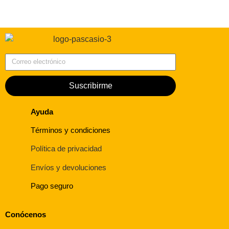
Correo electrónico
Suscribirme
Ayuda
Términos y condiciones
Política de privacidad
Envíos y devoluciones
Pago seguro
Conócenos