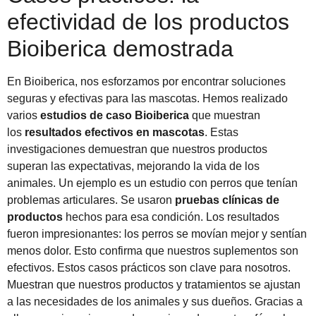
efectividad de los productos
Bioiberica demostrada
En Bioiberica, nos esforzamos por encontrar soluciones
seguras y efectivas para las mascotas. Hemos realizado
varios
estudios de caso Bioiberica
que muestran
los
resultados efectivos en mascotas
. Estas
investigaciones demuestran que nuestros productos
superan las expectativas, mejorando la vida de los
animales. Un ejemplo es un estudio con perros que tenían
problemas articulares. Se usaron
pruebas clínicas de
productos
hechos para esa condición. Los resultados
fueron impresionantes: los perros se movían mejor y sentían
menos dolor. Esto confirma que nuestros suplementos son
efectivos. Estos casos prácticos son clave para nosotros.
Muestran que nuestros productos y tratamientos se ajustan
a las necesidades de los animales y sus dueños. Gracias a