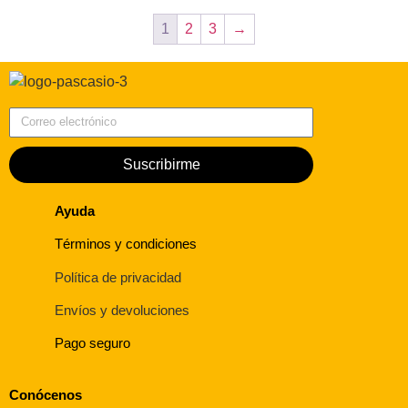
1
2
3
→
Correo electrónico
Suscribirme
Ayuda
Términos y condiciones
Política de privacidad
Envíos y devoluciones
Pago seguro
Conócenos