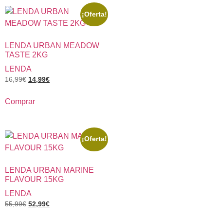
¡Oferta!
LENDA URBAN MEADOW
TASTE 2KG
LENDA
16,99
€
14,99
€
Comprar
¡Oferta!
LENDA URBAN MARINE
FLAVOUR 15KG
LENDA
55,99
€
52,99
€