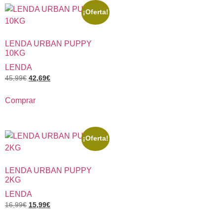
¡Oferta!
LENDA URBAN PUPPY
10KG
LENDA
45,99
€
42,69
€
Comprar
¡Oferta!
LENDA URBAN PUPPY
2KG
LENDA
16,99
€
15,99
€