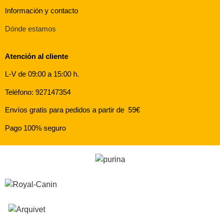
Información y contacto
Dónde estamos
Atención al cliente
L-V de 09:00 a 15:00 h.
Teléfono: 927147354
Envíos gratis para pedidos a partir de 59€
Pago 100% seguro