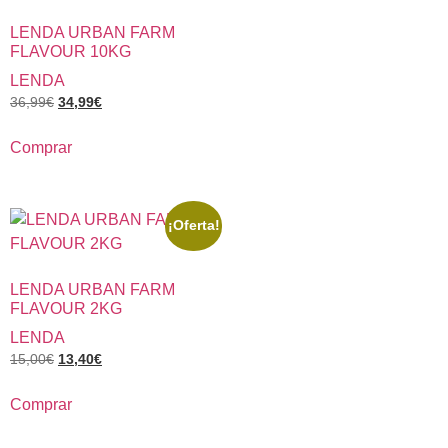
LENDA URBAN FARM
FLAVOUR 10KG
LENDA
36,99
€
34,99
€
Comprar
¡Oferta!
LENDA URBAN FARM
FLAVOUR 2KG
LENDA
15,00
€
13,40
€
Comprar