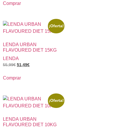
Comprar
¡Oferta!
LENDA URBAN
FLAVOURED DIET 15KG
LENDA
55,99
€
51,49
€
Comprar
¡Oferta!
LENDA URBAN
FLAVOURED DIET 10KG