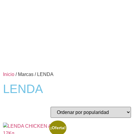
Inicio
/ Marcas / LENDA
LENDA
¡Oferta!