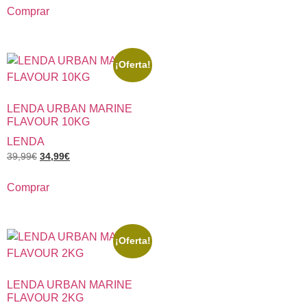
Comprar
¡Oferta!
LENDA URBAN MARINE
FLAVOUR 10KG
LENDA
39,99
€
34,99
€
Comprar
¡Oferta!
LENDA URBAN MARINE
FLAVOUR 2KG