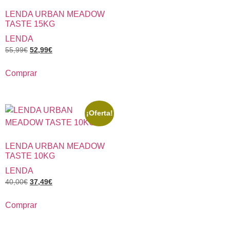
LENDA URBAN MEADOW
TASTE 15KG
LENDA
55,99
€
52,99
€
Comprar
¡Oferta!
LENDA URBAN MEADOW
TASTE 10KG
LENDA
40,00
€
37,49
€
Comprar