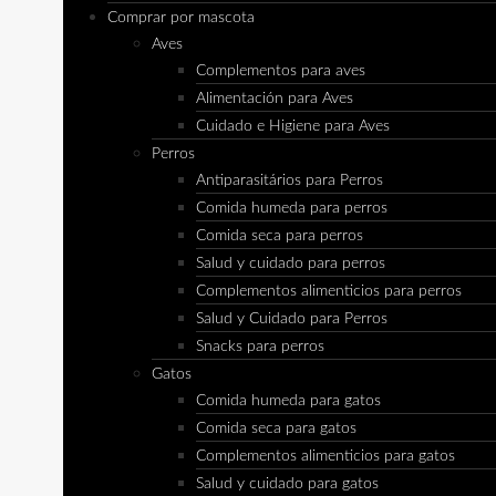
Comprar por mascota
Aves
Complementos para aves
Alimentación para Aves
Cuidado e Higiene para Aves
Perros
Antiparasitários para Perros
Comida humeda para perros
Comida seca para perros
Salud y cuidado para perros
Complementos alimenticios para perros
Salud y Cuidado para Perros
Snacks para perros
Gatos
Comida humeda para gatos
Comida seca para gatos
Complementos alimenticios para gatos
Salud y cuidado para gatos