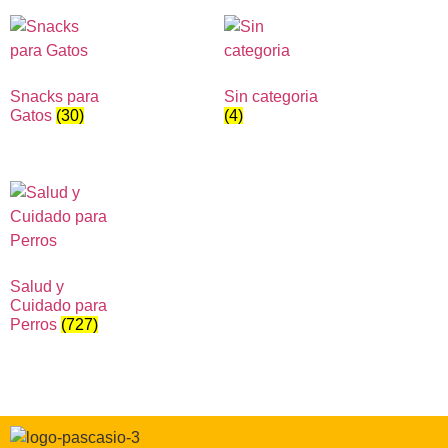
Snacks para
Sin categoria
Gatos
(30)
(4)
Salud y
Cuidado para
Perros
(727)