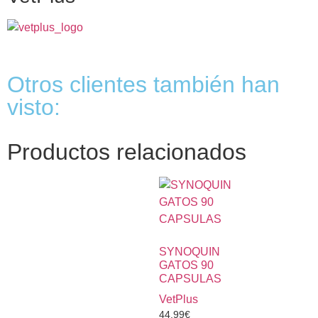
Otros clientes también han
visto:
Productos relacionados
SYNOQUIN
GATOS 90
CAPSULAS
VetPlus
44,99
€