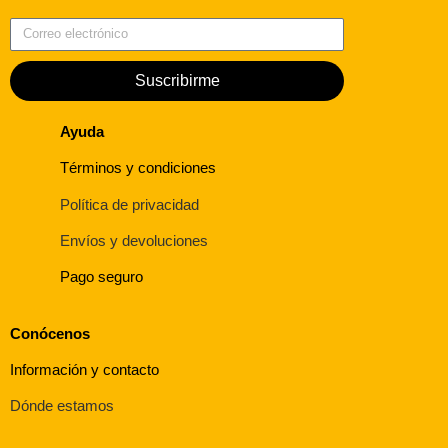
Correo electrónico
Suscribirme
Ayuda
Términos y condiciones
Política de privacidad
Envíos y devoluciones
Pago seguro
Conócenos
Información y contacto
Dónde estamos