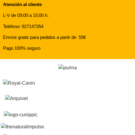
Atención al cliente
L-V de 09:00 a 15:00 h.
Teléfono: 927147354
Envíos gratis para pedidos a partir de 59€
Pago 100% seguro