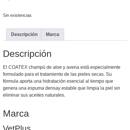
Sin existencias
Descripción
Marca
Descripción
El COATEX champú de aloe y avena está especialmente
formulado para el tratamiento de las pieles secas. Su
fórmula aporta una hidratación esencial al tiempo que
genera una espuma densay estable que limpia la piel sin
eliminar sus aceites naturales.
Marca
VetPlus