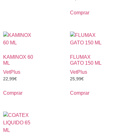
Comprar
KAMINOX 60
FLUMAX
ML
GATO 150 ML
VetPlus
VetPlus
22,99
€
25,99
€
Comprar
Comprar