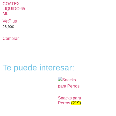
COATEX
LIQUIDO 65
ML
VetPlus
28,90
€
Comprar
Te puede interesar:
Snacks para
Perros
(219)