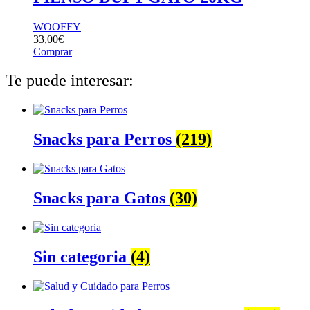
WOOFFY
33,00
€
Comprar
Te puede interesar:
Snacks para Perros
(219)
Snacks para Gatos
(30)
Sin categoria
(4)