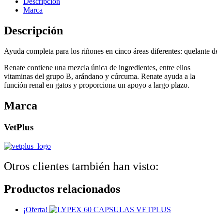
Descripción
cantidad
Marca
Descripción
Ayuda completa para los riñones en cinco áreas diferentes: quelante de f
Renate contiene una mezcla única de ingredientes, entre ellos
vitaminas del grupo B, arándano y cúrcuma. Renate ayuda a la
función renal en gatos y proporciona un apoyo a largo plazo.
Marca
VetPlus
Otros clientes también han visto:
Productos relacionados
¡Oferta!