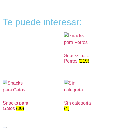
Te puede interesar:
Snacks para
Perros
(219)
Snacks para
Sin categoria
Gatos
(30)
(4)