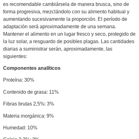
es recomendable cambiársela de manera brusca, sino de
forma progresiva, mezclándolo con su alimento habitual y
aumentando sucesivamente la proporción. El período de
adaptación será aproximadamente de una semana.
Mantener el alimento en un lugar fresco y seco, protegido de
la luz solar, a resguardo de posibles plagas. Las cantidades
diarias a suministrar serán, aproximadamente, las
siguientes:
Componentes analíticos
Proteína: 30%
Contenido de grasa: 11%
Fibras brutas 2,5%: 3%
Materia inorgánica: 9%
Humedad: 10%