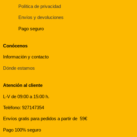
Política de privacidad
Envíos y devoluciones
Pago seguro
Conócenos
Información y contacto
Dónde estamos
Atención al cliente
L-V de 09:00 a 15:00 h.
Teléfono: 927147354
Envíos gratis para pedidos a partir de 59€
Pago 100% seguro