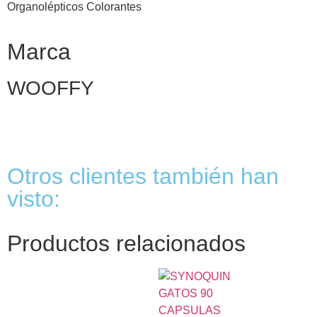
Organolépticos Colorantes
Marca
WOOFFY
Otros clientes también han
visto:
Productos relacionados