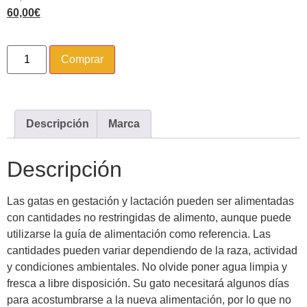
60,00
€
Comprar
Descripción
Marca
Descripción
Las gatas en gestación y lactación pueden ser alimentadas
con cantidades no restringidas de alimento, aunque puede
utilizarse la guía de alimentación como referencia. Las
cantidades pueden variar dependiendo de la raza, actividad
y condiciones ambientales. No olvide poner agua limpia y
fresca a libre disposición. Su gato necesitará algunos días
para acostumbrarse a la nueva alimentación, por lo que no