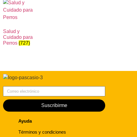
Salud y
Cuidado para
Perros
(727)
Correo electrónico
Suscribirme
Ayuda
Términos y condiciones