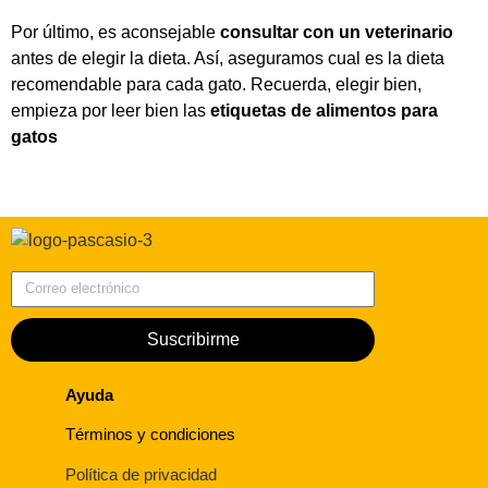
Por último, es aconsejable
consultar con un veterinario
antes de elegir la dieta. Así, aseguramos cual es la dieta
recomendable para cada gato. Recuerda, elegir bien,
empieza por leer bien las
etiquetas de alimentos para
gatos
Correo electrónico
Suscribirme
Ayuda
Términos y condiciones
Política de privacidad