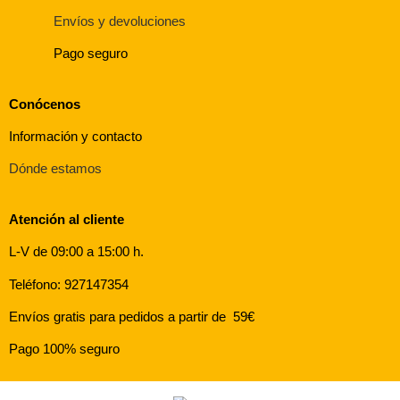
Envíos y devoluciones
Pago seguro
Conócenos
Información y contacto
Dónde estamos
Atención al cliente
L-V de 09:00 a 15:00 h.
Teléfono: 927147354
Envíos gratis para pedidos a partir de 59€
Pago 100% seguro