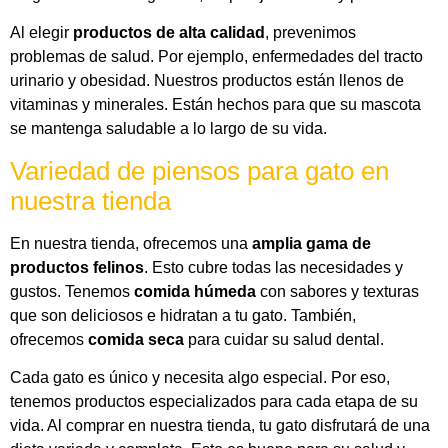
Al elegir
productos de alta calidad
, prevenimos
problemas de salud. Por ejemplo, enfermedades del tracto
urinario y obesidad. Nuestros productos están llenos de
vitaminas y minerales. Están hechos para que su mascota
se mantenga saludable a lo largo de su vida.
Variedad de piensos para gato en
nuestra tienda
En nuestra tienda, ofrecemos una
amplia gama de
productos felinos
. Esto cubre todas las necesidades y
gustos. Tenemos
comida húmeda
con sabores y texturas
que son deliciosos e hidratan a tu gato. También,
ofrecemos
comida seca
para cuidar su salud dental.
Cada gato es único y necesita algo especial. Por eso,
tenemos productos especializados para cada etapa de su
vida. Al comprar en nuestra tienda, tu gato disfrutará de una