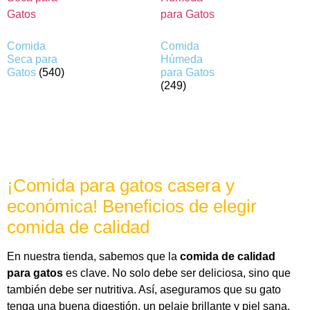
Comida
Comida
Seca para
Húmeda
Gatos
(540)
para Gatos
(249)
¡Comida para gatos casera y
económica! Beneficios de elegir
comida de calidad
En nuestra tienda, sabemos que la
comida de calidad
para gatos
es clave. No solo debe ser deliciosa, sino que
también debe ser nutritiva. Así, aseguramos que su gato
tenga una buena digestión, un pelaje brillante y piel sana.