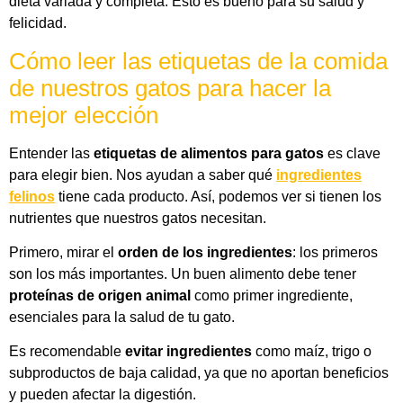
dieta variada y completa. Esto es bueno para su salud y
felicidad.
Cómo leer las etiquetas de la comida
de nuestros gatos para hacer la
mejor elección
Entender las
etiquetas de alimentos para gatos
es clave
para elegir bien. Nos ayudan a saber qué
ingredientes
felinos
tiene cada producto. Así, podemos ver si tienen los
nutrientes que nuestros gatos necesitan.
Primero, mirar el
orden de los ingredientes
: los primeros
son los más importantes. Un buen alimento debe tener
proteínas de origen animal
como primer ingrediente,
esenciales para la salud de tu gato.
Es recomendable
evitar ingredientes
como maíz, trigo o
subproductos de baja calidad, ya que no aportan beneficios
y pueden afectar la digestión.