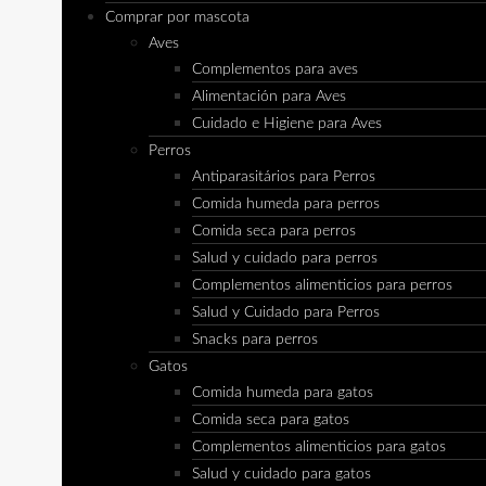
Comprar por mascota
Aves
Complementos para aves
Alimentación para Aves
Cuidado e Higiene para Aves
Perros
Antiparasitários para Perros
Comida humeda para perros
Comida seca para perros
Salud y cuidado para perros
Complementos alimenticios para perros
Salud y Cuidado para Perros
Snacks para perros
Gatos
Comida humeda para gatos
Comida seca para gatos
Complementos alimenticios para gatos
Salud y cuidado para gatos