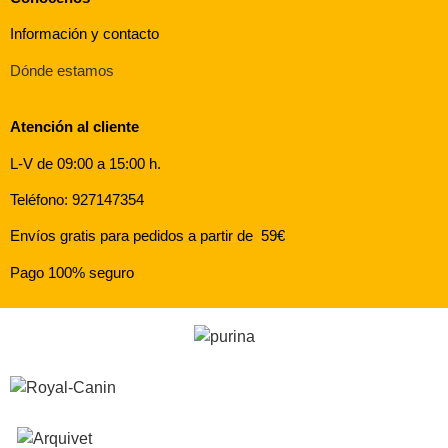
Información y contacto
Dónde estamos
Atención al cliente
L-V de 09:00 a 15:00 h.
Teléfono: 927147354
Envíos gratis para pedidos a partir de 59€
Pago 100% seguro