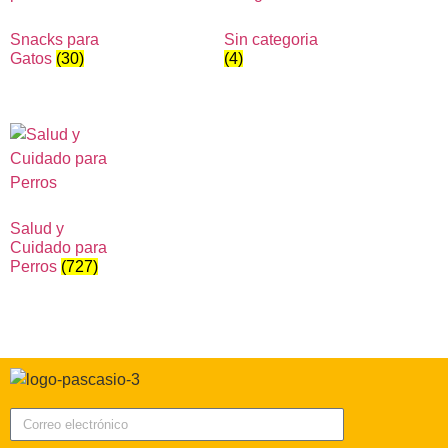
Snacks para
Sin categoria
Gatos
(30)
(4)
Salud y
Cuidado para
Perros
(727)
Correo electrónico