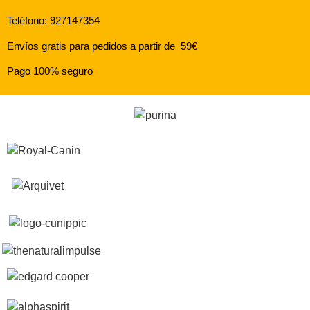
Teléfono: 927147354
Envíos gratis para pedidos a partir de 59€
Pago 100% seguro