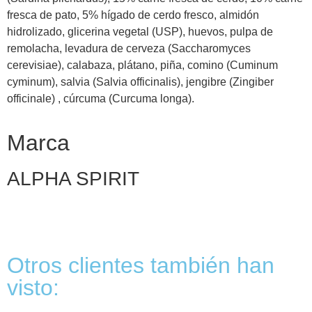
fresca de pato, 5% hígado de cerdo fresco, almidón
hidrolizado, glicerina vegetal (USP), huevos, pulpa de
remolacha, levadura de cerveza (Saccharomyces
cerevisiae), calabaza, plátano, piña, comino (Cuminum
cyminum), salvia (Salvia officinalis), jengibre (Zingiber
officinale) , cúrcuma (Curcuma longa).
Marca
ALPHA SPIRIT
Otros clientes también han
visto: