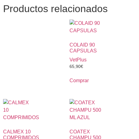
Productos relacionados
COLAID 90
CAPSULAS
VetPlus
65,90
€
Comprar
CALMEX 10
COATEX
COMPRIMIDOS
CHAMPU 500