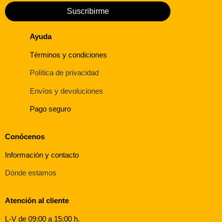
Suscribirme
Ayuda
Términos y condiciones
Política de privacidad
Envíos y devoluciones
Pago seguro
Conócenos
Información y contacto
Dónde estamos
Atención al cliente
L-V de 09:00 a 15:00 h.