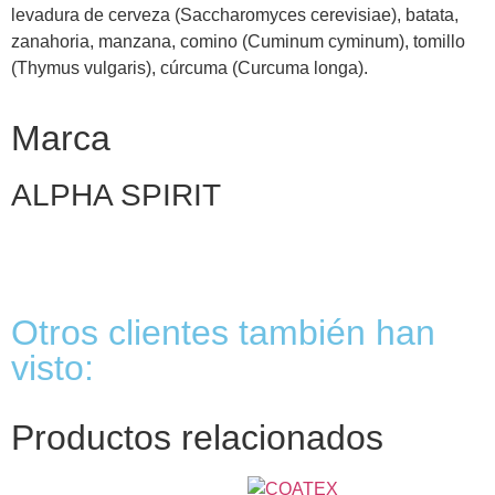
levadura de cerveza (Saccharomyces cerevisiae), batata,
zanahoria, manzana, comino (Cuminum cyminum), tomillo
(Thymus vulgaris), cúrcuma (Curcuma longa).
Marca
ALPHA SPIRIT
Otros clientes también han
visto:
Productos relacionados