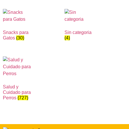
Snacks para
Sin categoria
Gatos
(30)
(4)
Salud y
Cuidado para
Perros
(727)