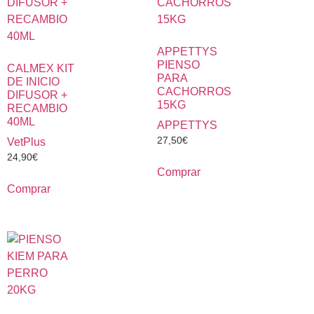
APPETTYS
PIENSO
CALMEX KIT
PARA
DE INICIO
CACHORROS
DIFUSOR +
15KG
RECAMBIO
40ML
APPETTYS
27,50
€
VetPlus
24,90
€
Comprar
Comprar