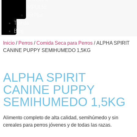
IMPULSE
VetPlus
Tienda
Blog
Inicio
/
Perros
/
Comida Seca para Perros
/ ALPHA SPIRIT
CANINE PUPPY SEMIHUMEDO 1,5KG
ALPHA SPIRIT
CANINE PUPPY
SEMIHUMEDO 1,5KG
Alimento completo de alta calidad, semihúmedo y sin
cereales para perros jóvenes y de todas las razas.