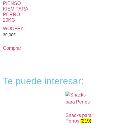
PIENSO
KIEM PARA
PERRO
20KG
WOOFFY
30,00
€
Comprar
Te puede interesar:
Snacks para
Perros
(219)