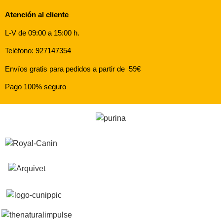
Atención al cliente
L-V de 09:00 a 15:00 h.
Teléfono: 927147354
Envíos gratis para pedidos a partir de 59€
Pago 100% seguro