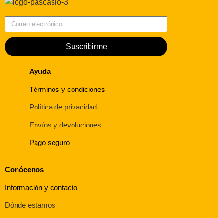
Correo electrónico
Suscribirme
Ayuda
Términos y condiciones
Política de privacidad
Envíos y devoluciones
Pago seguro
Conócenos
Información y contacto
Dónde estamos