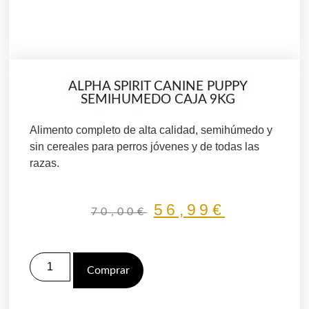
ALPHA SPIRIT CANINE PUPPY
SEMIHUMEDO CAJA 9KG
Alimento completo de alta calidad, semihúmedo y
sin cereales para perros jóvenes y de todas las
razas.
56,99
€
70,00
€
Comprar