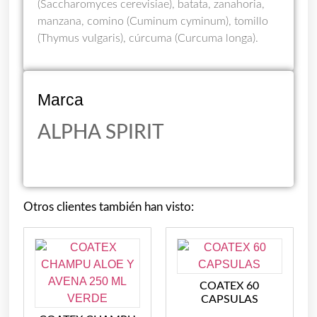
(Saccharomyces cerevisiae), batata, zanahoria,
manzana, comino (Cuminum cyminum), tomillo
(Thymus vulgaris), cúrcuma (Curcuma longa).
Marca
ALPHA SPIRIT
Otros clientes también han visto:
COATEX 60
CAPSULAS