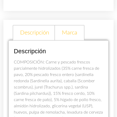
Descripción
Marca
Descripción
COMPOSICIÓN: Carne y pescado frescos
parcialmente hidrolizados (35% carne fresca de
pavo, 20% pescado fresco entero (sardinella
redonda (Sardinella aurita), caballa (Scomber
scombrus), jurel (Trachurus spp.), sardina
(Sardina pilchardus)), 15% fresco cerdo, 10%
carne fresca de pato), 5% hígado de pollo fresco,
almidón hidrolizado, glicerina vegetal (USP),
huevos, pulpa de remolacha, levadura de cerveza