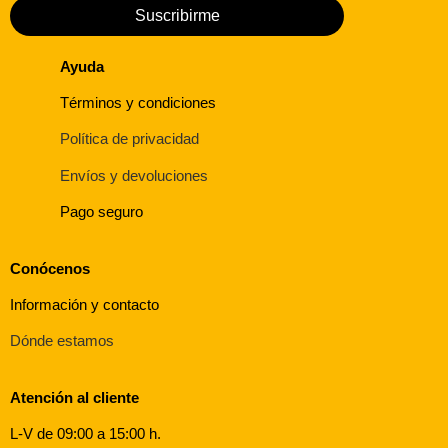
Suscribirme
Ayuda
Términos y condiciones
Política de privacidad
Envíos y devoluciones
Pago seguro
Conócenos
Información y contacto
Dónde estamos
Atención al cliente
L-V de 09:00 a 15:00 h.