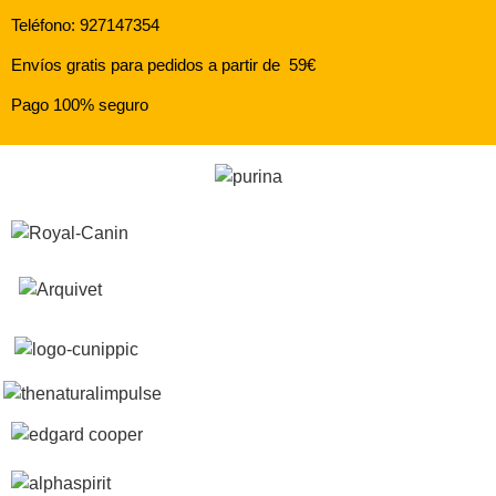
Teléfono: 927147354
Envíos gratis para pedidos a partir de 59€
Pago 100% seguro