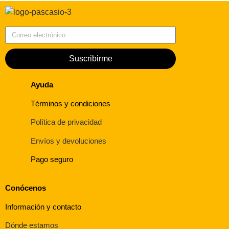
Correo electrónico
Suscribirme
Ayuda
Términos y condiciones
Política de privacidad
Envíos y devoluciones
Pago seguro
Conócenos
Información y contacto
Dónde estamos