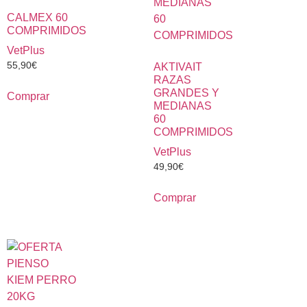
CALMEX 60
COMPRIMIDOS
VetPlus
55,90
€
AKTIVAIT
RAZAS
GRANDES Y
Comprar
MEDIANAS
60
COMPRIMIDOS
VetPlus
49,90
€
Comprar