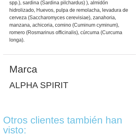
spp.), sardina (Sardina pilchardus) ), almidón
hidrolizado, Huevos, pulpa de remolacha, levadura de
cerveza (Saccharomyces cerevisiae), zanahoria,
manzana, achicoria, comino (Cuminum cyminum),
romero (Rosmarinus officinalis), cúrcuma (Curcuma
longa).
Marca
ALPHA SPIRIT
Otros clientes también han
visto: