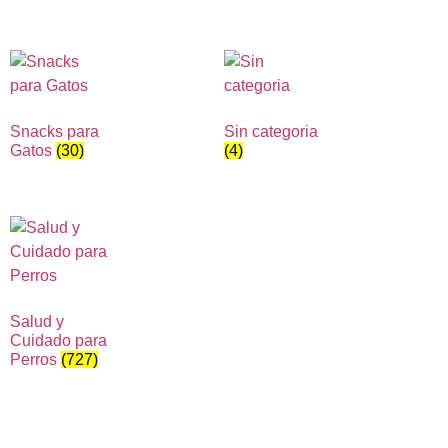
Snacks para
Sin categoria
Gatos
(30)
(4)
Salud y
Cuidado para
Perros
(727)