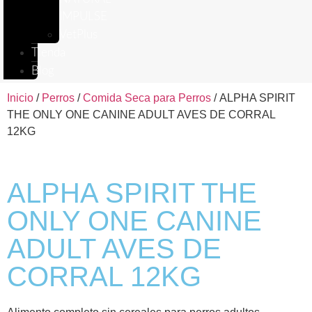
IMPULSE
VetPlus
Tienda
Blog
Inicio
/
Perros
/
Comida Seca para Perros
/ ALPHA SPIRIT
THE ONLY ONE CANINE ADULT AVES DE CORRAL
12KG
ALPHA SPIRIT THE
ONLY ONE CANINE
ADULT AVES DE
CORRAL 12KG