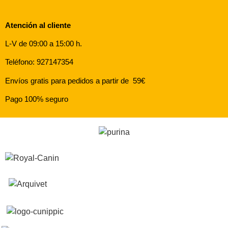
Atención al cliente
L-V de 09:00 a 15:00 h.
Teléfono: 927147354
Envíos gratis para pedidos a partir de 59€
Pago 100% seguro