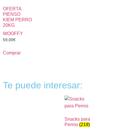
OFERTA
PIENSO
KIEM PERRO
20KG
WOOFFY
59,00
€
Comprar
Te puede interesar:
Snacks para
Perros
(219)