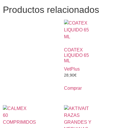
Productos relacionados
COATEX
LIQUIDO 65
ML
VetPlus
28,90
€
Comprar