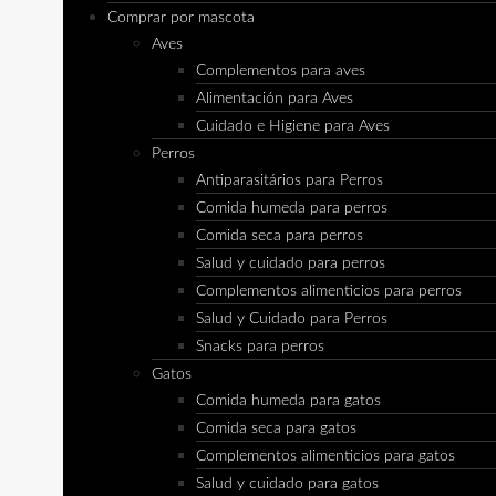
Comprar por mascota
Aves
Complementos para aves
Alimentación para Aves
Cuidado e Higiene para Aves
Perros
Antiparasitários para Perros
Comida humeda para perros
Comida seca para perros
Salud y cuidado para perros
Complementos alimenticios para perros
Salud y Cuidado para Perros
Snacks para perros
Gatos
Comida humeda para gatos
Comida seca para gatos
Complementos alimenticios para gatos
Salud y cuidado para gatos