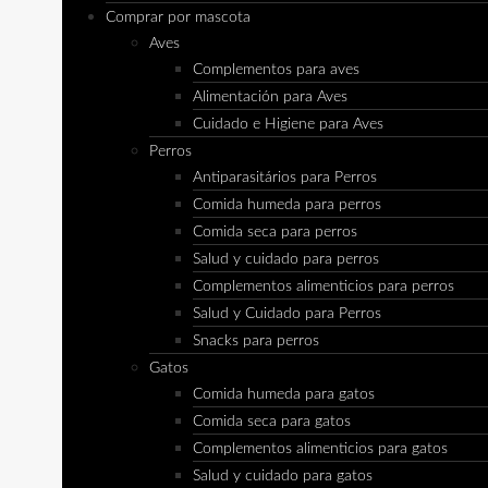
Comprar por mascota
Aves
Complementos para aves
Alimentación para Aves
Cuidado e Higiene para Aves
Perros
Antiparasitários para Perros
Comida humeda para perros
Comida seca para perros
Salud y cuidado para perros
Complementos alimenticios para perros
Salud y Cuidado para Perros
Snacks para perros
Gatos
Comida humeda para gatos
Comida seca para gatos
Complementos alimenticios para gatos
Salud y cuidado para gatos