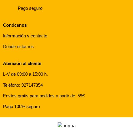
Pago seguro
Conócenos
Información y contacto
Dónde estamos
Atención al cliente
L-V de 09:00 a 15:00 h.
Teléfono: 927147354
Envíos gratis para pedidos a partir de 59€
Pago 100% seguro