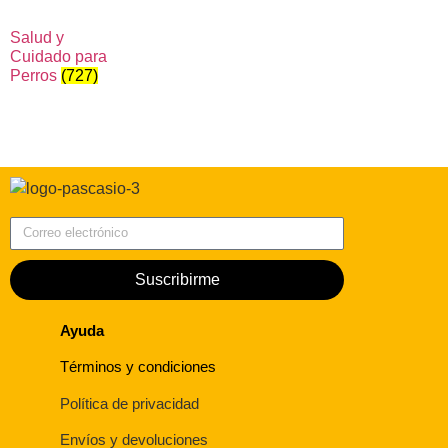
Salud y
Cuidado para
Perros
(727)
Correo electrónico
Suscribirme
Ayuda
Términos y condiciones
Política de privacidad
Envíos y devoluciones