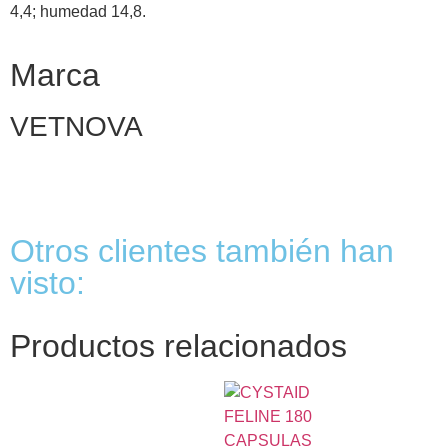
4,4; humedad 14,8.
Marca
VETNOVA
Otros clientes también han
visto:
Productos relacionados