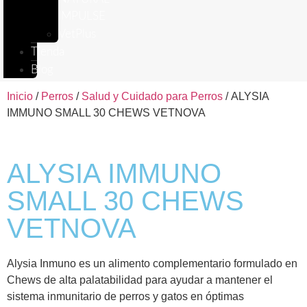
IMPULSE
VetPlus
Tienda
Blog
Inicio
/
Perros
/
Salud y Cuidado para Perros
/ ALYSIA
IMMUNO SMALL 30 CHEWS VETNOVA
ALYSIA IMMUNO
SMALL 30 CHEWS
VETNOVA
Alysia Inmuno es un alimento complementario formulado en
Chews de alta palatabilidad para ayudar a mantener el
sistema inmunitario de perros y gatos en óptimas