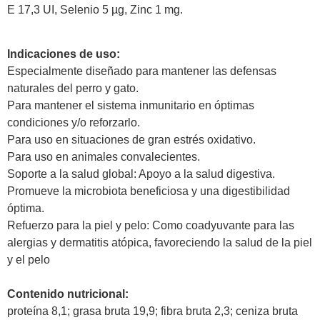
E 17,3 UI, Selenio 5 µg, Zinc 1 mg.
Indicaciones de uso:
Especialmente diseñado para mantener las defensas
naturales del perro y gato.
Para mantener el sistema inmunitario en óptimas
condiciones y/o reforzarlo.
Para uso en situaciones de gran estrés oxidativo.
Para uso en animales convalecientes.
Soporte a la salud global: Apoyo a la salud digestiva.
Promueve la microbiota beneficiosa y una digestibilidad
óptima.
Refuerzo para la piel y pelo: Como coadyuvante para las
alergias y dermatitis atópica, favoreciendo la salud de la piel
y el pelo
Contenido nutricional:
proteína 8,1; grasa bruta 19,9; fibra bruta 2,3; ceniza bruta