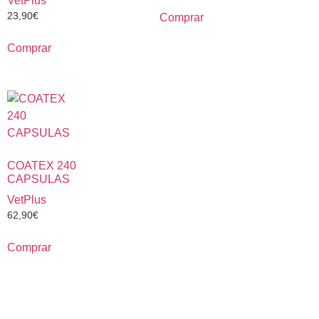
VetPlus
23,90
€
Comprar
Comprar
COATEX 240
CAPSULAS
VetPlus
62,90
€
Comprar