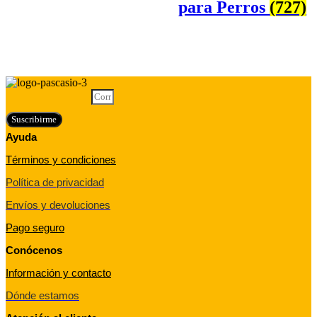
para Perros
(727)
Correo electrónico
Suscribirme
Ayuda
Términos y condiciones
Política de privacidad
Envíos y devoluciones
Pago seguro
Conócenos
Información y contacto
Dónde estamos