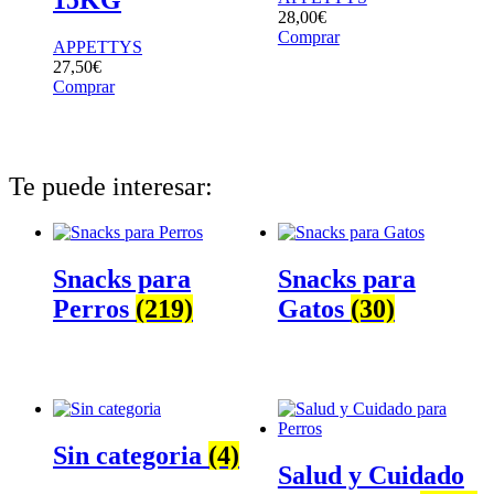
28,00
€
Comprar
APPETTYS
27,50
€
Comprar
Te puede interesar:
Snacks para
Snacks para
Perros
(219)
Gatos
(30)
Sin categoria
(4)
Salud y Cuidado