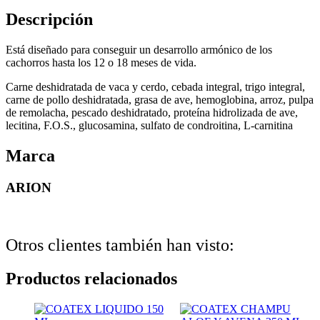
cantidad
Descripción
Está diseñado para conseguir un desarrollo armónico de los
cachorros hasta los 12 o 18 meses de vida.
Carne deshidratada de vaca y cerdo, cebada integral, trigo integral,
carne de pollo deshidratada, grasa de ave, hemoglobina, arroz, pulpa
de remolacha, pescado deshidratado, proteína hidrolizada de ave,
lecitina, F.O.S., glucosamina, sulfato de condroitina, L-carnitina
Marca
ARION
Otros clientes también han visto:
Productos relacionados