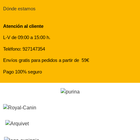
Dónde estamos
Atención al cliente
L-V de 09:00 a 15:00 h.
Teléfono: 927147354
Envíos gratis para pedidos a partir de 59€
Pago 100% seguro