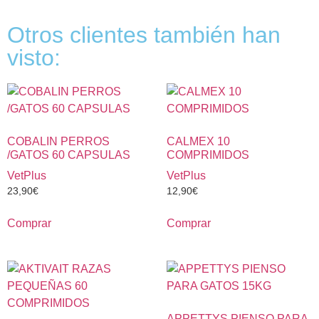
Otros clientes también han
visto:
COBALIN PERROS
CALMEX 10
/GATOS 60 CAPSULAS
COMPRIMIDOS
VetPlus
VetPlus
23,90
€
12,90
€
Comprar
Comprar
APPETTYS PIENSO PARA