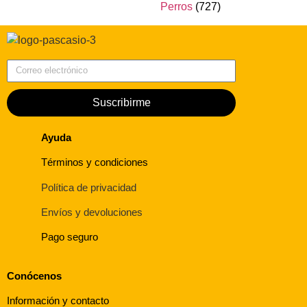
Perros
(727)
Correo electrónico
Suscribirme
Ayuda
Términos y condiciones
Política de privacidad
Envíos y devoluciones
Pago seguro
Conócenos
Información y contacto