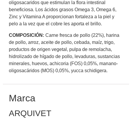
oligosacaridos que estimulan la flora intestinal
beneficiosa. Los ácidos grasos Omega 3, Omega 6,
Zinc y Vitamina A proporcionan fortaleza a la piel y
pelo a la vez que el cobre les aporta el brillo.
COMPOSICIÓN:
Carne fresca de pollo (22%), harina
de pollo, arroz, aceite de pollo, cebada, maíz, trigo,
productos de origen vegetal, pulpa de remolacha,
hidrolizado de hígado de pollo, levaduras, sustancias
minerales, huevos, achicoria (FOS) 0,05%, manano-
oligosacáridos (MOS) 0,05%, yucca schidigera.
Marca
ARQUIVET