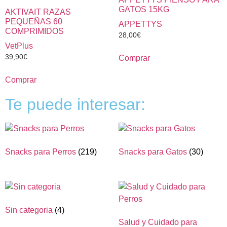
GATOS 15KG
AKTIVAIT RAZAS
PEQUEÑAS 60
APPETTYS
COMPRIMIDOS
28,00
€
VetPlus
39,90
€
Comprar
Comprar
Te puede interesar:
Snacks para Perros
(219)
Snacks para Gatos
(30)
Sin categoria
(4)
Salud y Cuidado para