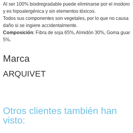
Al ser 100% biodregradable puede eliminarse por el inodoro
y es hipoalergénica y sin elementos tóxicos.
Todos sus componentes son vegetales, por lo que no causa
daño si se ingiere accidentalmente.
Composición
: Fibra de soja 65%, Almidón 30%, Goma guar
5%.
Marca
ARQUIVET
Otros clientes también han
visto: