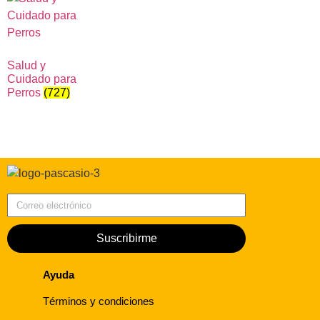
Salud y
Cuidado para
Perros
(727)
Correo electrónico
Suscribirme
Ayuda
Términos y condiciones