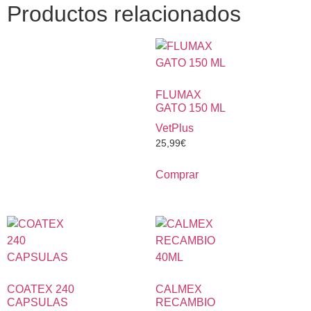
Productos relacionados
FLUMAX
GATO 150 ML
VetPlus
25,99
€
Comprar
COATEX 240
CALMEX
CAPSULAS
RECAMBIO