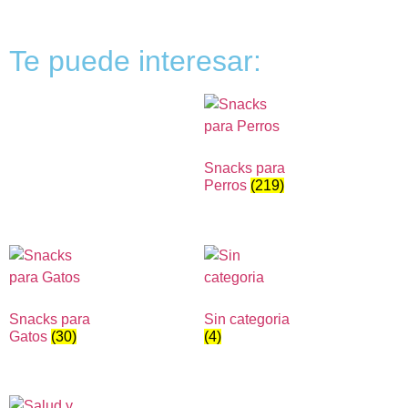
Te puede interesar:
Snacks para
Perros
(219)
Snacks para
Sin categoria
Gatos
(30)
(4)