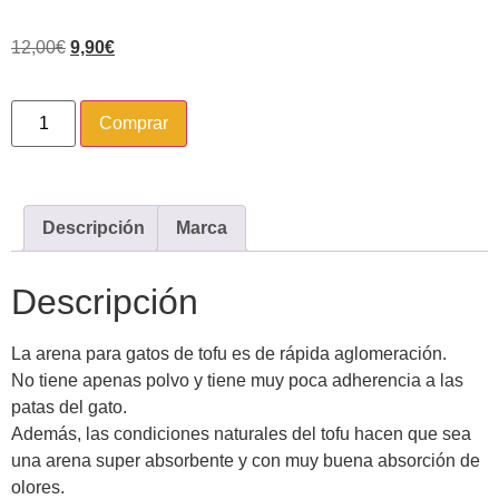
12,00
€
9,90
€
Comprar
Descripción
Marca
Descripción
La arena para gatos de tofu es de rápida aglomeración.
No tiene apenas polvo y tiene muy poca adherencia a las
patas del gato.
Además, las condiciones naturales del tofu hacen que sea
una arena super absorbente y con muy buena absorción de
olores.