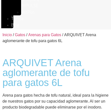
IMPULSE
VetPlus
Tienda
Blog
Inicio
/
Gatos
/
Arenas para Gatos
/ ARQUIVET Arena
aglomerante de tofu para gatos 6L
ARQUIVET Arena
aglomerante de tofu
para gatos 6L
Arena para gatos hecha de tofu natural, ideal para la higiene
de nuestros gatos por su capacidad aglomerante. Al ser un
producto biodegradable puede eliminarse por el inodoro.