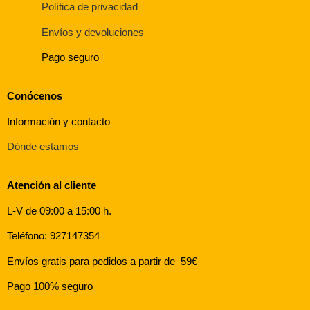
Política de privacidad
Envíos y devoluciones
Pago seguro
Conócenos
Información y contacto
Dónde estamos
Atención al cliente
L-V de 09:00 a 15:00 h.
Teléfono: 927147354
Envíos gratis para pedidos a partir de 59€
Pago 100% seguro