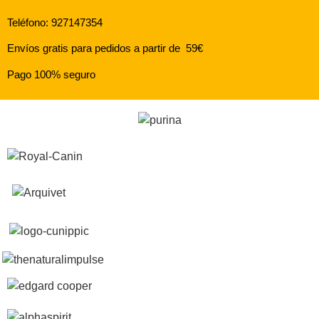
Teléfono: 927147354
Envíos gratis para pedidos a partir de 59€
Pago 100% seguro