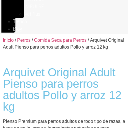
IMPULSE
VetPlus
Tienda
Blog
Inicio
/
Perros
/
Comida Seca para Perros
/ Arquivet Original
Adult Pienso para perros adultos Pollo y arroz 12 kg
Arquivet Original Adult
Pienso para perros
adultos Pollo y arroz 12
kg
Pienso Premium para perros adultos de todo tipo de razas, a