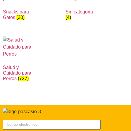
Snacks para
Sin categoria
Gatos
(30)
(4)
Salud y
Cuidado para
Perros
(727)
Correo electrónico