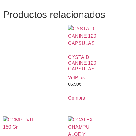
Productos relacionados
CYSTAID
CANINE 120
CAPSULAS
VetPlus
66,90
€
Comprar