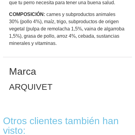
que tu perro necesita para tener una buena salud.
COMPOSICIÓN:
carnes y subproductos animales
30% (pollo 4%), maíz, trigo, subproductos de origen
vegetal (pulpa de remolacha 1,5%, vaina de algarroba
1,5%), grasa de pollo, arroz 4%, cebada, sustancias
minerales y vitaminas.
Marca
ARQUIVET
Otros clientes también han
visto: