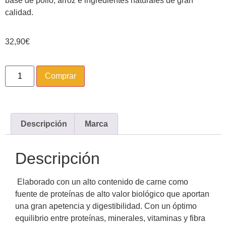
base de pollo, arroz e ingredientes naturales de gran
calidad.
32,90
€
Comprar
Descripción
Marca
Descripción
Elaborado con un alto contenido de carne como
fuente de proteínas de alto valor biológico que aportan
una gran apetencia y digestibilidad. Con un óptimo
equilibrio entre proteínas, minerales, vitaminas y fibra