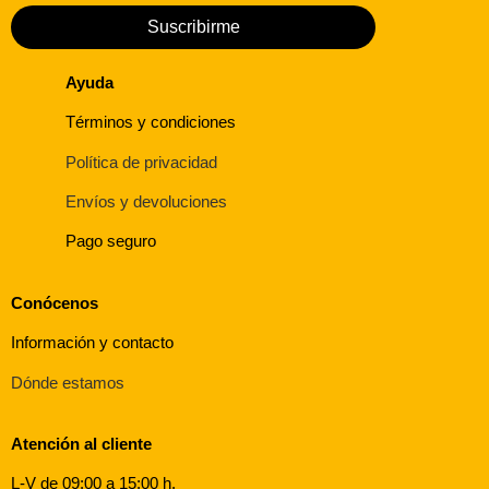
Suscribirme
Ayuda
Términos y condiciones
Política de privacidad
Envíos y devoluciones
Pago seguro
Conócenos
Información y contacto
Dónde estamos
Atención al cliente
L-V de 09:00 a 15:00 h.