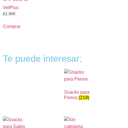
VetPlus
62,90
€
Comprar
Te puede interesar:
Snacks para
Perros
(219)