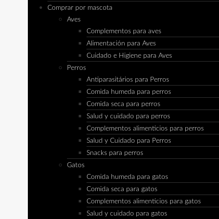
Comprar por mascota
Aves
Complementos para aves
Alimentación para Aves
Cuidado e Higiene para Aves
Perros
Antiparasitários para Perros
Comida humeda para perros
Comida seca para perros
Salud y cuidado para perros
Complementos alimenticios para perros
Salud y Cuidado para Perros
Snacks para perros
Gatos
Comida humeda para gatos
Comida seca para gatos
Complementos alimenticios para gatos
Salud y cuidado para gatos