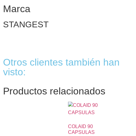
Marca
STANGEST
Otros clientes también han
visto:
Productos relacionados
COLAID 90
CAPSULAS