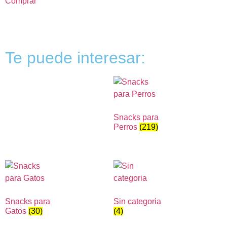
Comprar
Te puede interesar:
Snacks para
Perros
(219)
Snacks para
Sin categoria
Gatos
(30)
(4)