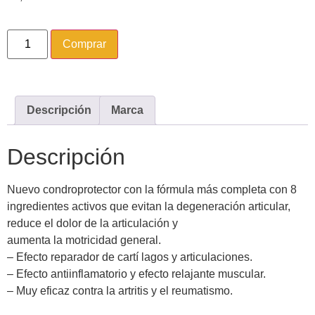
Comprar
Descripción
Marca
Descripción
Nuevo condroprotector con la fórmula más completa con 8
ingredientes activos que evitan la degeneración articular,
reduce el dolor de la articulación y
aumenta la motricidad general.
– Efecto reparador de cartí lagos y articulaciones.
– Efecto antiinflamatorio y efecto relajante muscular.
– Muy eficaz contra la artritis y el reumatismo.