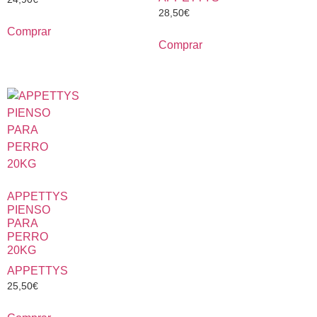
28,50
€
Comprar
Comprar
APPETTYS
PIENSO
PARA
PERRO
20KG
APPETTYS
25,50
€