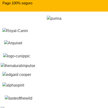
Pago 100% seguro