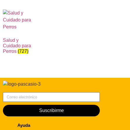
Salud y
Cuidado para
Perros
(727)
Correo electrónico
Suscribirme
Ayuda