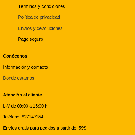
Términos y condiciones
Política de privacidad
Envíos y devoluciones
Pago seguro
Conócenos
Información y contacto
Dónde estamos
Atención al cliente
L-V de 09:00 a 15:00 h.
Teléfono: 927147354
Envíos gratis para pedidos a partir de 59€