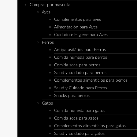
Comprar por mascota
Aves
Complementos para aves
Alimentación para Aves
Cuidado e Higiene para Aves
Perros
Antiparasitários para Perros
Comida humeda para perros
Comida seca para perros
Salud y cuidado para perros
Complementos alimenticios para perros
Salud y Cuidado para Perros
Snacks para perros
Gatos
Comida humeda para gatos
Comida seca para gatos
Complementos alimenticios para gatos
Salud y cuidado para gatos