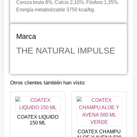
Ceniza bruta 8%. Calcio 2,10%. Fósforo 1,35%.
Energía metabolizable 3750 kcal/kg.
Marca
THE NATURAL IMPULSE
Otros clientes también han visto:
COATEX LIQUIDO
150 ML
COATEX CHAMPU