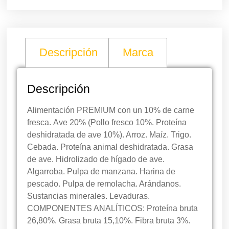
Descripción
Marca
Descripción
Alimentación PREMIUM con un 10% de carne
fresca.
Ave 20% (Pollo fresco 10%. Proteína
deshidratada de ave 10%). Arroz. Maíz. Trigo.
Cebada. Proteína animal deshidratada. Grasa
de ave. Hidrolizado de hígado de ave.
Algarroba. Pulpa de manzana. Harina de
pescado. Pulpa de remolacha. Arándanos.
Sustancias minerales. Levaduras.
COMPONENTES ANALÍTICOS: Proteína bruta
26,80%. Grasa bruta 15,10%. Fibra bruta 3%.