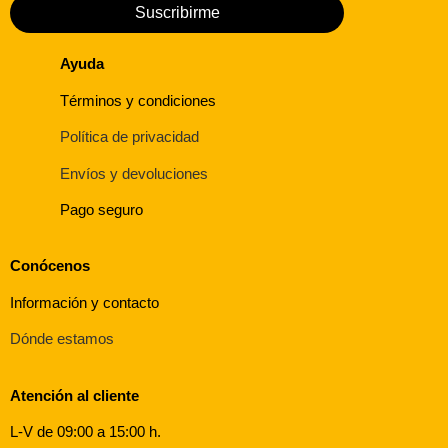
Suscribirme
Ayuda
Términos y condiciones
Política de privacidad
Envíos y devoluciones
Pago seguro
Conócenos
Información y contacto
Dónde estamos
Atención al cliente
L-V de 09:00 a 15:00 h.