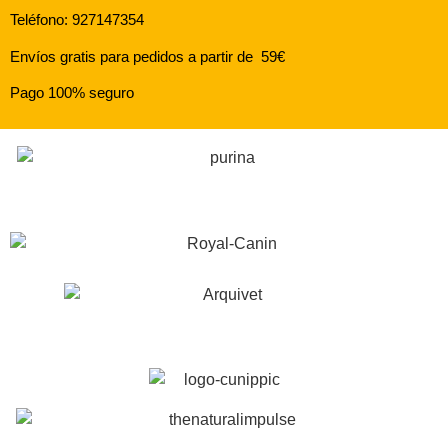
Teléfono: 927147354
Envíos gratis para pedidos a partir de 59€
Pago 100% seguro