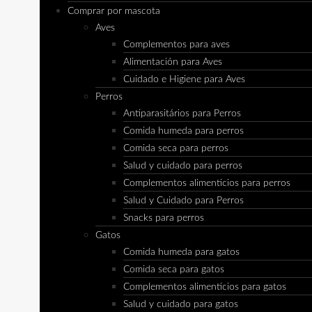
Comprar por mascota
Aves
Complementos para aves
Alimentación para Aves
Cuidado e Higiene para Aves
Perros
Antiparasitários para Perros
Comida humeda para perros
Comida seca para perros
Salud y cuidado para perros
Complementos alimenticios para perros
Salud y Cuidado para Perros
Snacks para perros
Gatos
Comida humeda para gatos
Comida seca para gatos
Complementos alimenticios para gatos
Salud y cuidado para gatos