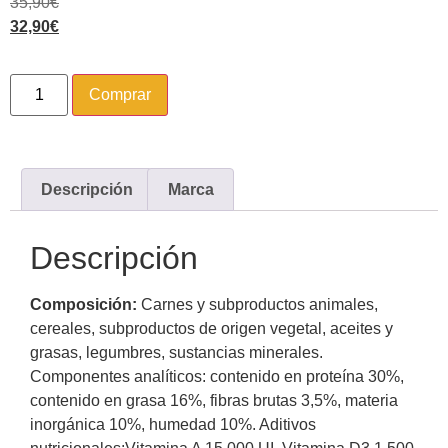
35,90
€
32,90
€
Comprar
Descripción
Marca
Descripción
Composición:
Carnes y subproductos animales,
cereales, subproductos de origen vegetal, aceites y
grasas, legumbres, sustancias minerales.
Componentes analíticos: contenido en proteína 30%,
contenido en grasa 16%, fibras brutas 3,5%, materia
inorgánica 10%, humedad 10%. Aditivos