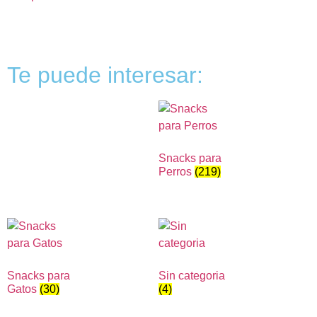
Te puede interesar:
Snacks para
Perros
(219)
Snacks para
Sin categoria
Gatos
(30)
(4)