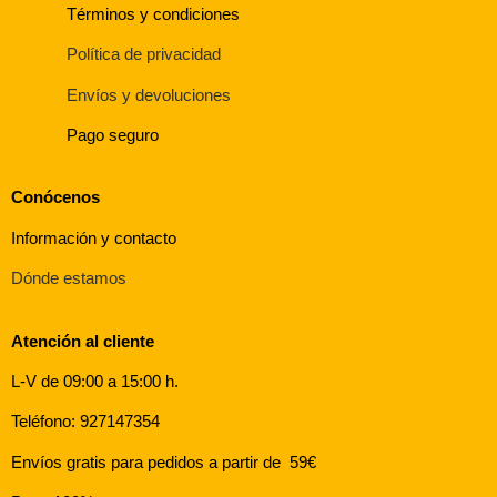
Términos y condiciones
Política de privacidad
Envíos y devoluciones
Pago seguro
Conócenos
Información y contacto
Dónde estamos
Atención al cliente
L-V de 09:00 a 15:00 h.
Teléfono: 927147354
Envíos gratis para pedidos a partir de 59€