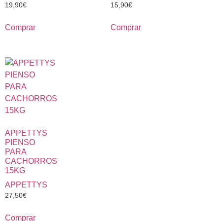
19,90
€
15,90
€
Comprar
Comprar
APPETTYS
PIENSO
PARA
CACHORROS
15KG
APPETTYS
27,50
€
Comprar