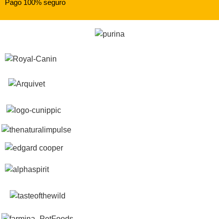
Pago 100% seguro