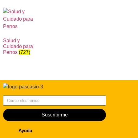
Salud y
Cuidado para
Perros
(727)
Correo electrónico
Suscribirme
Ayuda