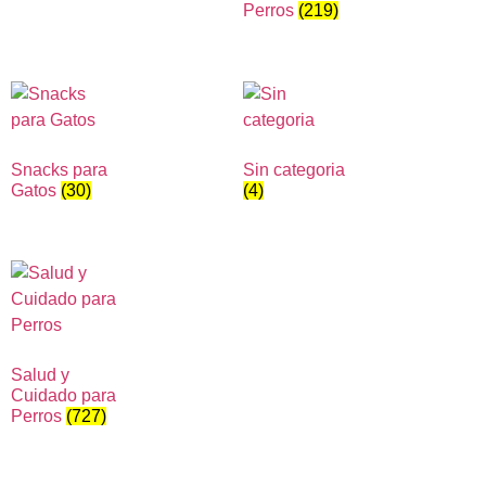
Perros
(219)
Snacks para
Sin categoria
Gatos
(30)
(4)
Salud y
Cuidado para
Perros
(727)