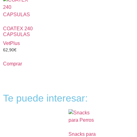
COATEX 240
CAPSULAS
VetPlus
62,90
€
Comprar
Te puede interesar:
Snacks para