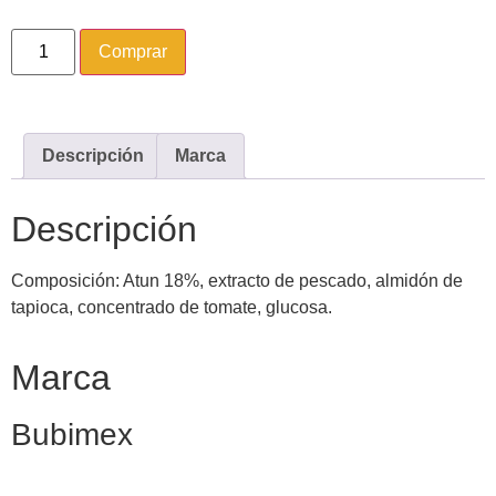
Comprar
Descripción
Marca
Descripción
Composición: Atun 18%, extracto de pescado, almidón de
tapioca, concentrado de tomate, glucosa.
Marca
Bubimex