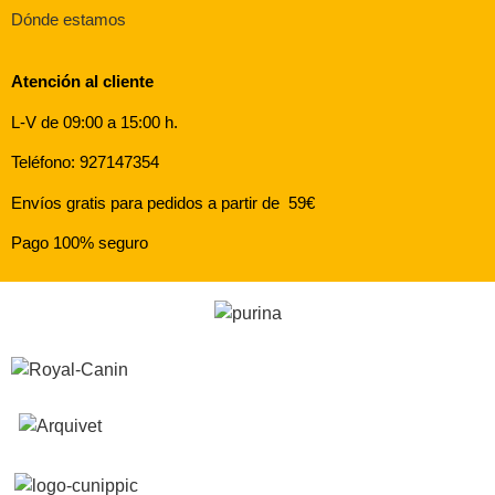
Dónde estamos
Atención al cliente
L-V de 09:00 a 15:00 h.
Teléfono: 927147354
Envíos gratis para pedidos a partir de 59€
Pago 100% seguro