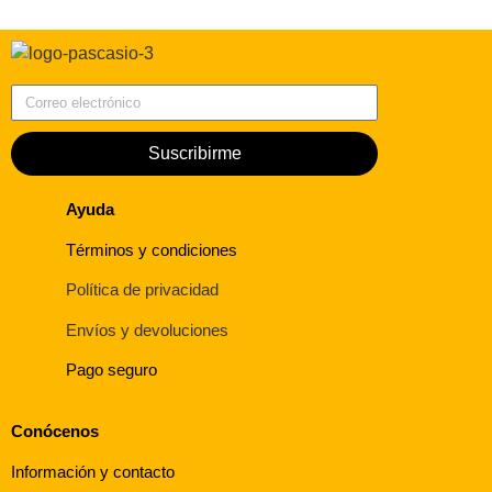
Correo electrónico
Suscribirme
Ayuda
Términos y condiciones
Política de privacidad
Envíos y devoluciones
Pago seguro
Conócenos
Información y contacto