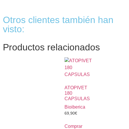
Otros clientes también han
visto:
Productos relacionados
ATOPIVET
180
CAPSULAS
Bioiberica
69,90
€
Comprar