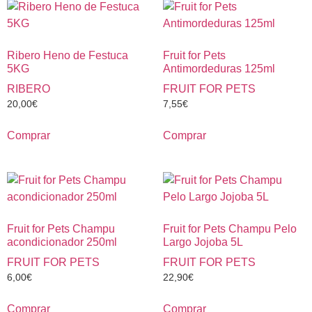
Ribero Heno de Festuca
Fruit for Pets
5KG
Antimordeduras 125ml
RIBERO
FRUIT FOR PETS
20,00
€
7,55
€
Comprar
Comprar
Fruit for Pets Champu
Fruit for Pets Champu Pelo
acondicionador 250ml
Largo Jojoba 5L
FRUIT FOR PETS
FRUIT FOR PETS
6,00
€
22,90
€
Comprar
Comprar