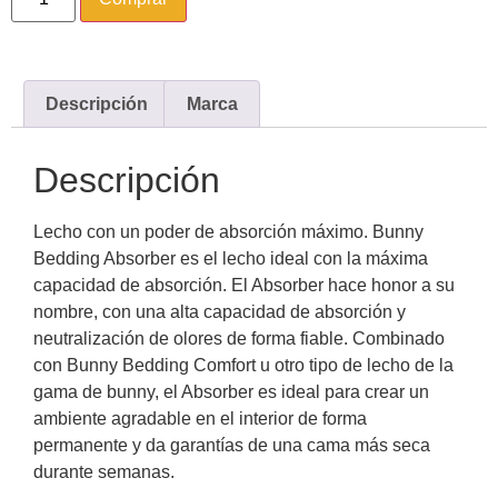
Descripción
Marca
Descripción
Lecho con un poder de absorción máximo. Bunny
Bedding Absorber es el lecho ideal con la máxima
capacidad de absorción. El Absorber hace honor a su
nombre, con una alta capacidad de absorción y
neutralización de olores de forma fiable. Combinado
con Bunny Bedding Comfort u otro tipo de lecho de la
gama de bunny, el Absorber es ideal para crear un
ambiente agradable en el interior de forma
permanente y da garantías de una cama más seca
durante semanas.