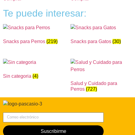
Te puede interesar:
Snacks para Perros
(219)
Snacks para Gatos
(30)
Sin categoria
(4)
Salud y Cuidado para
Perros
(727)
Correo electrónico
Suscribirme