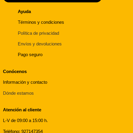
Ayuda
Términos y condiciones
Política de privacidad
Envíos y devoluciones
Pago seguro
Conócenos
Información y contacto
Dónde estamos
Atención al cliente
L-V de 09:00 a 15:00 h.
Teléfono: 927147354