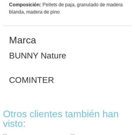
Composición:
Pellets de paja, granulado de madera
blanda, madera de pino
Marca
BUNNY Nature
COMINTER
Otros clientes también han
visto: