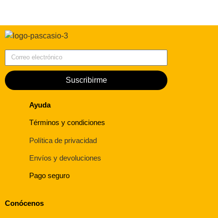
Correo electrónico
Suscribirme
Ayuda
Términos y condiciones
Política de privacidad
Envíos y devoluciones
Pago seguro
Conócenos