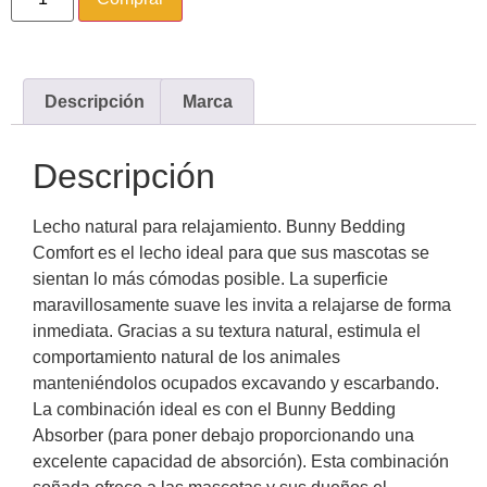
Descripción
Marca
Descripción
Lecho natural para relajamiento. Bunny Bedding
Comfort es el lecho ideal para que sus mascotas se
sientan lo más cómodas posible. La superficie
maravillosamente suave les invita a relajarse de forma
inmediata. Gracias a su textura natural, estimula el
comportamiento natural de los animales
manteniéndolos ocupados excavando y escarbando.
La combinación ideal es con el Bunny Bedding
Absorber (para poner debajo proporcionando una
excelente capacidad de absorción). Esta combinación