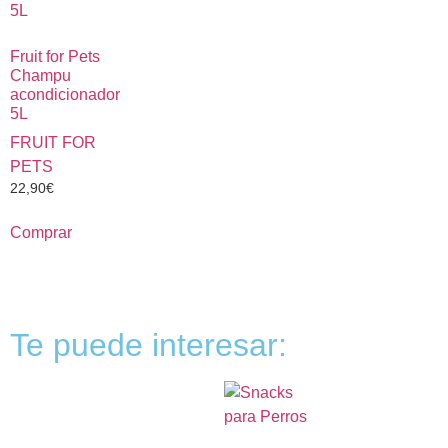
Fruit for Pets
Champu
acondicionador
5L
FRUIT FOR
PETS
22,90
€
Comprar
Te puede interesar: