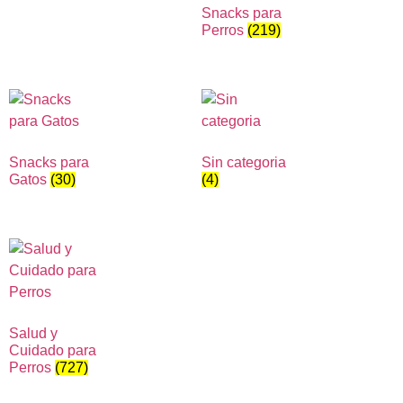
Snacks para
Perros
(219)
Snacks para
Sin categoria
Gatos
(30)
(4)
Salud y
Cuidado para
Perros
(727)