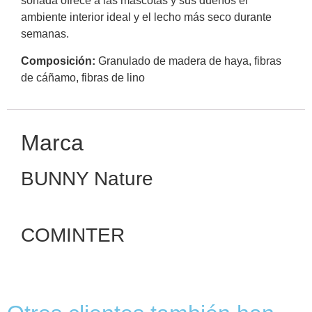
soñada ofrece a las mascotas y sus dueños el
ambiente interior ideal y el lecho más seco durante
semanas.
Composición:
Granulado de madera de haya, fibras
de cáñamo, fibras de lino
Marca
BUNNY Nature
COMINTER