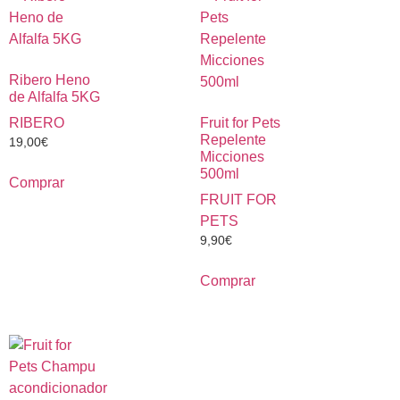
Ribero Heno
de Alfalfa 5KG
RIBERO
Fruit for Pets
Repelente
19,00
€
Micciones
500ml
Comprar
FRUIT FOR
PETS
9,90
€
Comprar