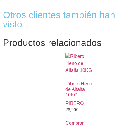
Otros clientes también han
visto:
Productos relacionados
Ribero Heno
de Alfalfa
10KG
RIBERO
26,90
€
Comprar