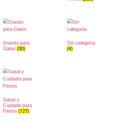
Snacks para
Sin categoria
Gatos
(30)
(4)
Salud y
Cuidado para
Perros
(727)