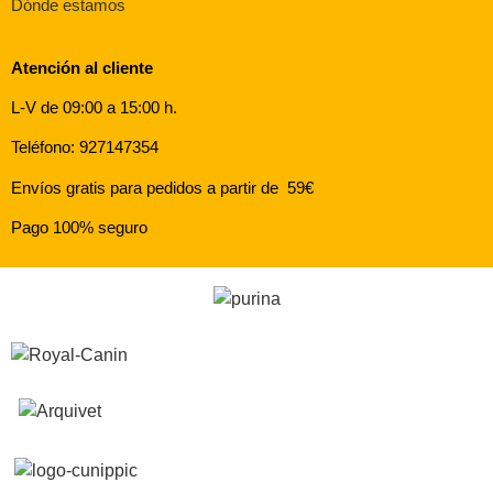
Dónde estamos
Atención al cliente
L-V de 09:00 a 15:00 h.
Teléfono: 927147354
Envíos gratis para pedidos a partir de 59€
Pago 100% seguro