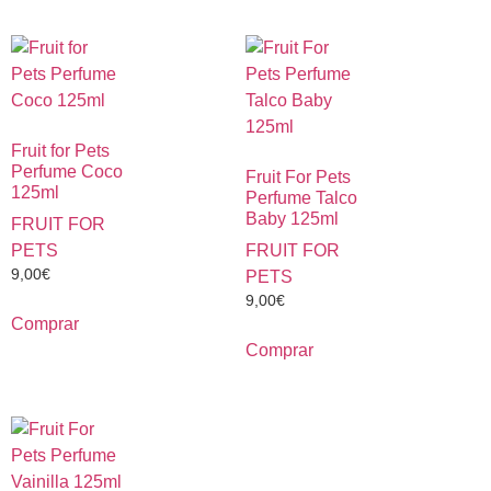
Fruit for Pets
Perfume Coco
Fruit For Pets
125ml
Perfume Talco
Baby 125ml
FRUIT FOR
PETS
FRUIT FOR
9,00
€
PETS
9,00
€
Comprar
Comprar