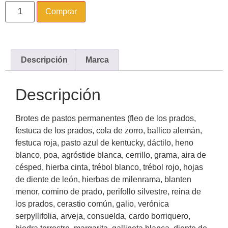
Comprar
Descripción
Marca
Descripción
Brotes de pastos permanentes (fleo de los prados,
festuca de los prados, cola de zorro, ballico alemán,
festuca roja, pasto azul de kentucky, dáctilo, heno
blanco, poa, agróstide blanca, cerrillo, grama, aira de
césped, hierba cinta, trébol blanco, trébol rojo, hojas
de diente de león, hierbas de milenrama, blanten
menor, comino de prado, perifollo silvestre, reina de
los prados, cerastio común, galio, verónica
serpyllifolia, arveja, consuelda, cardo borriquero,