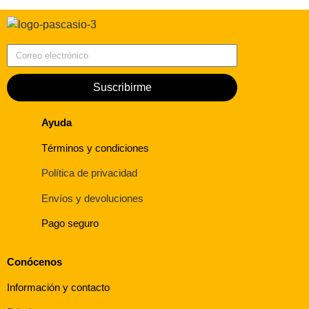
Correo electrónico
Suscribirme
Ayuda
Términos y condiciones
Política de privacidad
Envíos y devoluciones
Pago seguro
Conócenos
Información y contacto