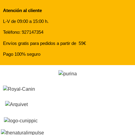
Atención al cliente
L-V de 09:00 a 15:00 h.
Teléfono: 927147354
Envíos gratis para pedidos a partir de 59€
Pago 100% seguro