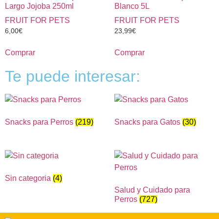
Largo Jojoba 250ml
Blanco 5L
FRUIT FOR PETS
FRUIT FOR PETS
6,00
€
23,99
€
Comprar
Comprar
Te puede interesar:
Snacks para Perros
(219)
Snacks para Gatos
(30)
Sin categoria
(4)
Salud y Cuidado para
Perros
(727)