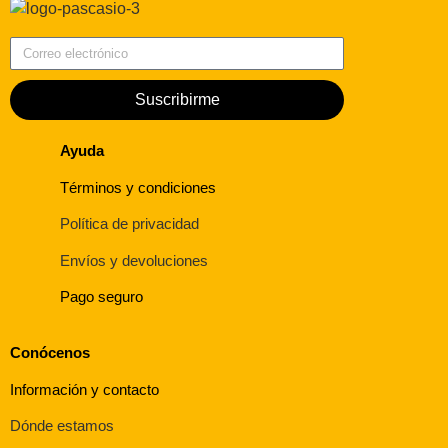
Correo electrónico
Suscribirme
Ayuda
Términos y condiciones
Política de privacidad
Envíos y devoluciones
Pago seguro
Conócenos
Información y contacto
Dónde estamos