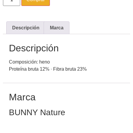
Descripción
Marca
Descripción
Composición: heno
Proteína bruta 12% · Fibra bruta 23%
Marca
BUNNY Nature