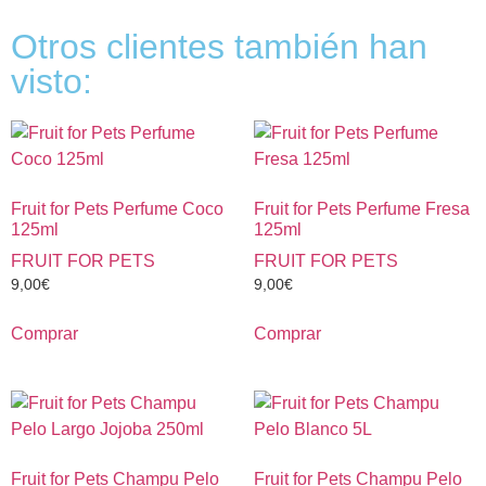
Otros clientes también han
visto:
Fruit for Pets Perfume Coco
Fruit for Pets Perfume Fresa
125ml
125ml
FRUIT FOR PETS
FRUIT FOR PETS
9,00
€
9,00
€
Comprar
Comprar
Fruit for Pets Champu Pelo
Fruit for Pets Champu Pelo