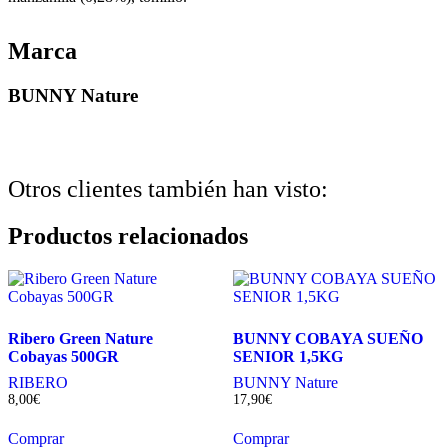
Marca
BUNNY Nature
Otros clientes también han visto:
Productos relacionados
Ribero Green Nature
BUNNY COBAYA SUEÑO
Cobayas 500GR
SENIOR 1,5KG
RIBERO
BUNNY Nature
8,00
€
17,90
€
Comprar
Comprar