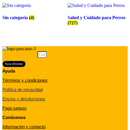
Sin categoria
(4)
Salud y Cuidado para Perros
(727)
Correo electrónico
Suscribirme
Ayuda
Términos y condiciones
Política de privacidad
Envíos y devoluciones
Pago seguro
Conócenos
Información y contacto