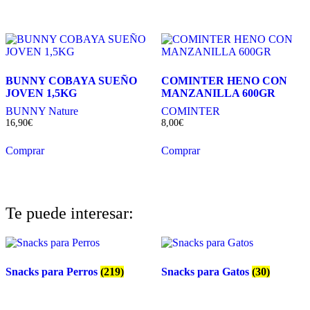
BUNNY COBAYA SUEÑO
COMINTER HENO CON
JOVEN 1,5KG
MANZANILLA 600GR
BUNNY Nature
COMINTER
16,90
€
8,00
€
Comprar
Comprar
Te puede interesar:
Snacks para Perros
(219)
Snacks para Gatos
(30)