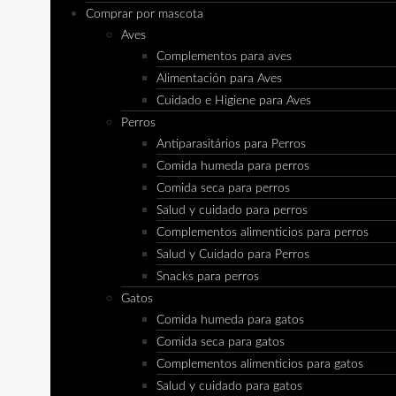
Comprar por mascota
Aves
Complementos para aves
Alimentación para Aves
Cuidado e Higiene para Aves
Perros
Antiparasitários para Perros
Comida humeda para perros
Comida seca para perros
Salud y cuidado para perros
Complementos alimenticios para perros
Salud y Cuidado para Perros
Snacks para perros
Gatos
Comida humeda para gatos
Comida seca para gatos
Complementos alimenticios para gatos
Salud y cuidado para gatos