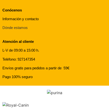
Conócenos
Información y contacto
Dónde estamos
Atención al cliente
L-V de 09:00 a 15:00 h.
Teléfono: 927147354
Envíos gratis para pedidos a partir de 59€
Pago 100% seguro