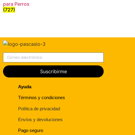
para Perros
(727)
Correo electrónico
Suscribirme
Ayuda
Términos y condiciones
Política de privacidad
Envíos y devoluciones
Pago seguro