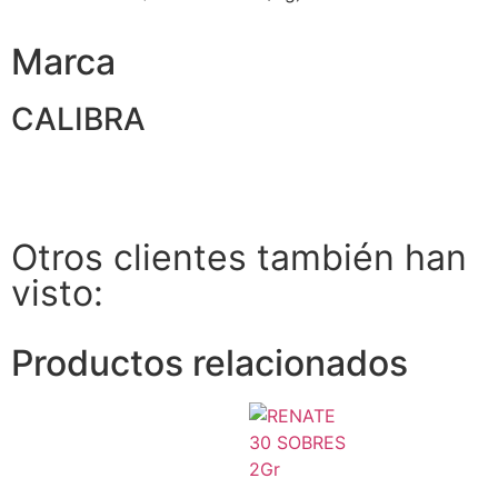
Marca
CALIBRA
Otros clientes también han
visto:
Productos relacionados