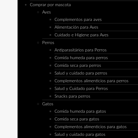
Comprar por mascota
Aves
Complementos para aves
Alimentación para Aves
Cuidado e Higiene para Aves
Perros
Antiparasitários para Perros
Comida humeda para perros
Comida seca para perros
Salud y cuidado para perros
Complementos alimenticios para perros
Salud y Cuidado para Perros
Snacks para perros
Gatos
Comida humeda para gatos
Comida seca para gatos
Complementos alimenticios para gatos
Salud y cuidado para gatos