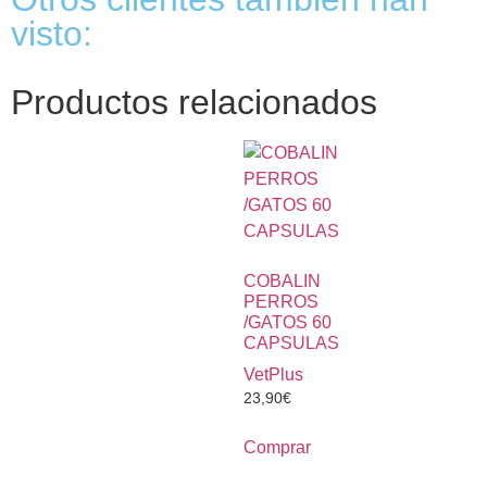
visto:
Productos relacionados
COBALIN
PERROS
/GATOS 60
CAPSULAS
VetPlus
23,90
€
Comprar