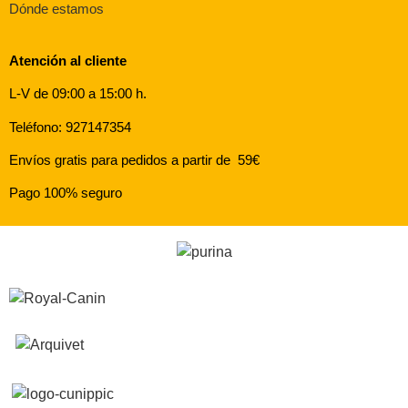
Dónde estamos
Atención al cliente
L-V de 09:00 a 15:00 h.
Teléfono: 927147354
Envíos gratis para pedidos a partir de 59€
Pago 100% seguro