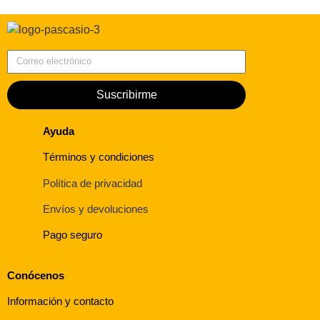
Correo electrónico
Suscribirme
Ayuda
Términos y condiciones
Política de privacidad
Envíos y devoluciones
Pago seguro
Conócenos
Información y contacto