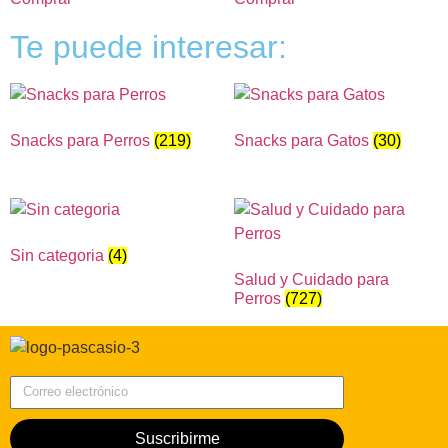
Te puede interesar:
Snacks para Perros
(219)
Snacks para Gatos
(30)
Sin categoria
(4)
Salud y Cuidado para
Perros
(727)
Correo electrónico
Suscribirme