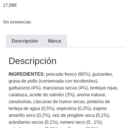
17,99
€
Sin existencias
Descripción
Marca
Descripción
INGREDIENTES:
pescado fresco (60%), guisantes,
grasa de pollo (conservada con tocoferoles),
garbanzos (4%), manzanas secas (4%), lentejas rojas,
calabaza, aceite de salmón (3%), aroma natural,
zanahorias, cáscaras de huevo secas, proteína de
lenteja de agua (0,5%), espirulina (0,3%), espino
amarillo seco (0,2%), raíz de jengibre seca (0,1%),
arándanos secos (0,1%), romero seco (0 , 1%),