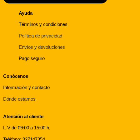
Ayuda
Términos y condiciones
Política de privacidad
Envíos y devoluciones
Pago seguro
Conócenos
Información y contacto
Dónde estamos
Atención al cliente
L-V de 09:00 a 15:00 h.
Teléfono: 927147354