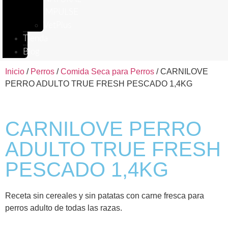
IMPULSE
VetPlus
Tienda
Blog
Inicio
/
Perros
/
Comida Seca para Perros
/ CARNILOVE
PERRO ADULTO TRUE FRESH PESCADO 1,4KG
CARNILOVE PERRO
ADULTO TRUE FRESH
PESCADO 1,4KG
Receta sin cereales y sin patatas con carne fresca para
perros adulto de todas las razas.