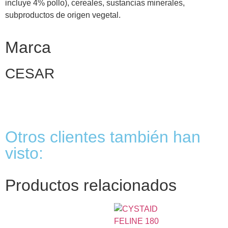
incluye 4% pollo), cereales, sustancias minerales,
subproductos de origen vegetal.
Marca
CESAR
Otros clientes también han
visto:
Productos relacionados