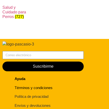
Salud y
Cuidado para
Perros
(727)
Correo electrónico
Suscribirme
Ayuda
Términos y condiciones
Política de privacidad
Envíos y devoluciones