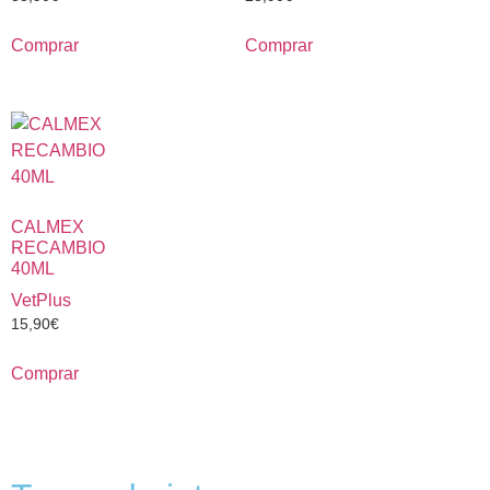
Comprar
Comprar
CALMEX
RECAMBIO
40ML
VetPlus
15,90
€
Comprar