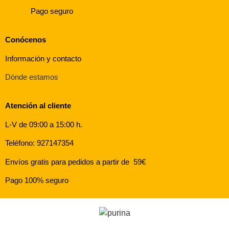
Pago seguro
Conócenos
Información y contacto
Dónde estamos
Atención al cliente
L-V de 09:00 a 15:00 h.
Teléfono: 927147354
Envíos gratis para pedidos a partir de 59€
Pago 100% seguro