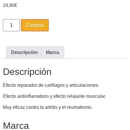
24,90
€
Comprar
Descripción
Marca
Descripción
Efecto reparador de cartílagos y articulaciones.
Efecto antiinflamatorio y efecto relajante muscular.
Muy eficaz contra la artritis y el reumatismo.
Marca