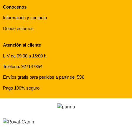
Conócenos
Información y contacto
Dónde estamos
Atención al cliente
L-V de 09:00 a 15:00 h.
Teléfono: 927147354
Envíos gratis para pedidos a partir de 59€
Pago 100% seguro