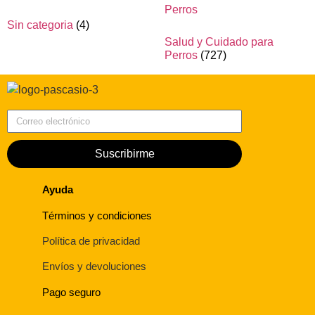
Sin categoria
(4)
Salud y Cuidado para
Perros
(727)
Correo electrónico
Suscribirme
Ayuda
Términos y condiciones
Política de privacidad
Envíos y devoluciones
Pago seguro