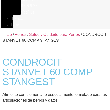
IMPULSE
VetPlus
Tienda
Blog
Inicio
/
Perros
/
Salud y Cuidado para Perros
/ CONDROCIT
STANVET 60 COMP STANGEST
CONDROCIT
STANVET 60 COMP
STANGEST
Alimento complementario especialmente formulado para las
articulaciones de perros y gatos