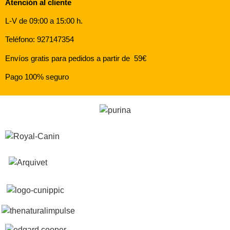
Atención al cliente
L-V de 09:00 a 15:00 h.
Teléfono: 927147354
Envíos gratis para pedidos a partir de 59€
Pago 100% seguro