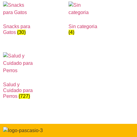
Snacks para
Sin categoria
Gatos
(30)
(4)
Salud y
Cuidado para
Perros
(727)
Correo electrónico