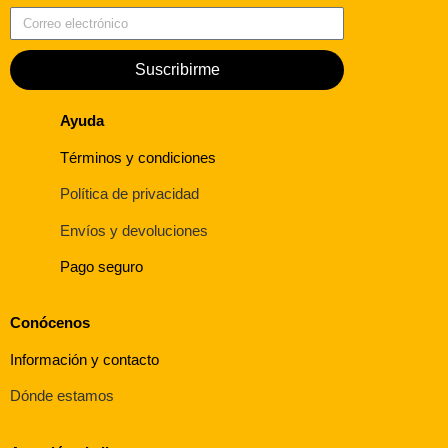
Suscribirme
Ayuda
Términos y condiciones
Política de privacidad
Envíos y devoluciones
Pago seguro
Conócenos
Información y contacto
Dónde estamos