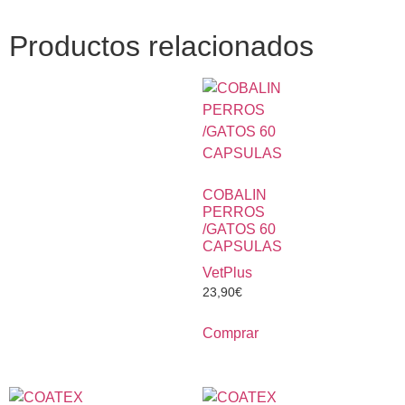
Productos relacionados
COBALIN
PERROS
/GATOS 60
CAPSULAS
VetPlus
23,90
€
Comprar