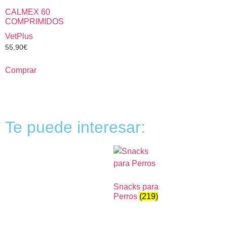
CALMEX 60
COMPRIMIDOS
VetPlus
55,90
€
Comprar
Te puede interesar:
Snacks para
Perros
(219)