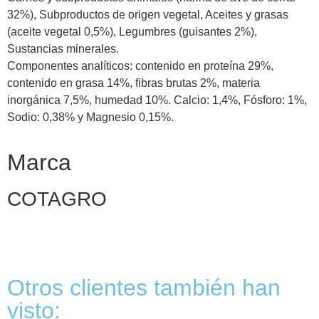
32%), Subproductos de origen vegetal, Aceites y grasas
(aceite vegetal 0,5%), Legumbres (guisantes 2%),
Sustancias minerales.
Componentes analíticos: contenido en proteína 29%,
contenido en grasa 14%, fibras brutas 2%, materia
inorgánica 7,5%, humedad 10%. Calcio: 1,4%, Fósforo: 1%,
Sodio: 0,38% y Magnesio 0,15%.
Marca
COTAGRO
Otros clientes también han
visto: