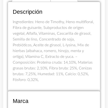
Descripción
Ingredientes: Heno de Timothy, Heno multifloral,
Fibra de guisante, Subproductos de origen
vegetal, Alfalfa, Vitaminas, Cascarilla de girasol,
Semilla de lino, Concentrado de soja,
Prebióticos, Aceite de girasol, L-lysina, Mix de
hierbas (albahaca, romero, hinojo, menta y
ortiga), Vitamina C, Extracto de yuca. –
Composición: Proteína cruda: 14,10%, Materias
grasas brutas: 2,10%, Fibra bruta: 25%, Cenizas
brutas: 7,25%, Humedad: 11%, Calcio: 0,52%,
Fósforo: 0,32%,
Marca