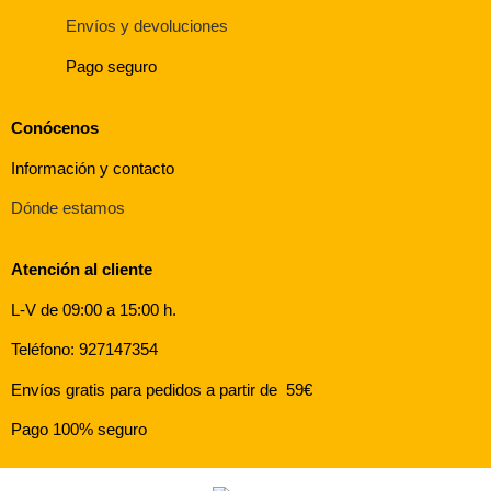
Envíos y devoluciones
Pago seguro
Conócenos
Información y contacto
Dónde estamos
Atención al cliente
L-V de 09:00 a 15:00 h.
Teléfono: 927147354
Envíos gratis para pedidos a partir de 59€
Pago 100% seguro