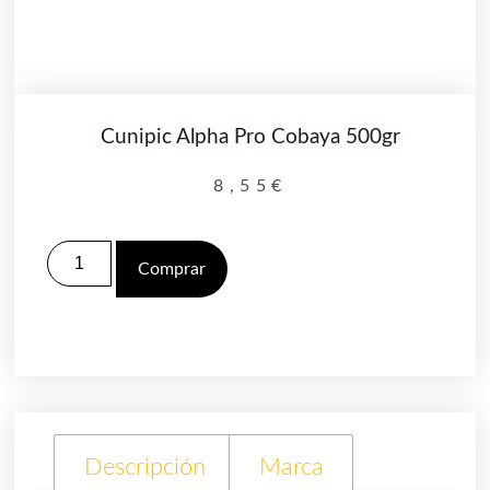
Cunipic Alpha Pro Cobaya 500gr
8,55
€
Comprar
Descripción
Marca