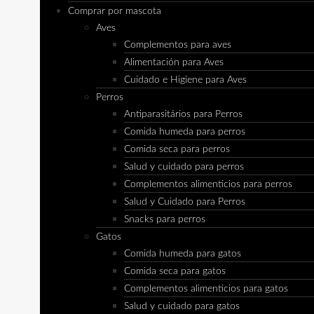
Comprar por mascota
Aves
Complementos para aves
Alimentación para Aves
Cuidado e Higiene para Aves
Perros
Antiparasitários para Perros
Comida humeda para perros
Comida seca para perros
Salud y cuidado para perros
Complementos alimenticios para perros
Salud y Cuidado para Perros
Snacks para perros
Gatos
Comida humeda para gatos
Comida seca para gatos
Complementos alimenticios para gatos
Salud y cuidado para gatos