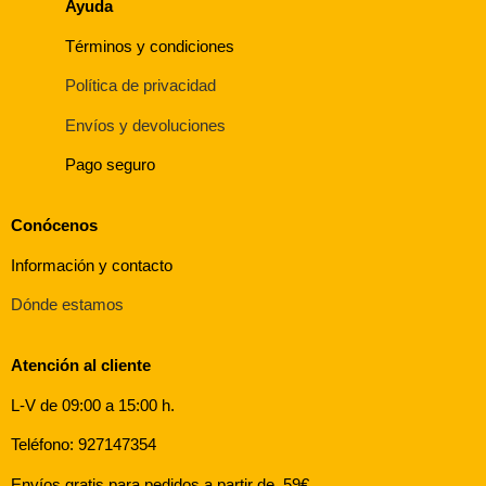
Ayuda
Términos y condiciones
Política de privacidad
Envíos y devoluciones
Pago seguro
Conócenos
Información y contacto
Dónde estamos
Atención al cliente
L-V de 09:00 a 15:00 h.
Teléfono: 927147354
Envíos gratis para pedidos a partir de 59€