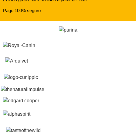
Pago 100% seguro