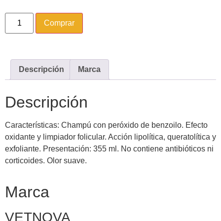
Comprar
Descripción
Marca
Descripción
Características: Champú con peróxido de benzoilo. Efecto
oxidante y limpiador folicular. Acción lipolítica, queratolítica y
exfoliante. Presentación: 355 ml. No contiene antibióticos ni
corticoides. Olor suave.
Marca
VETNOVA