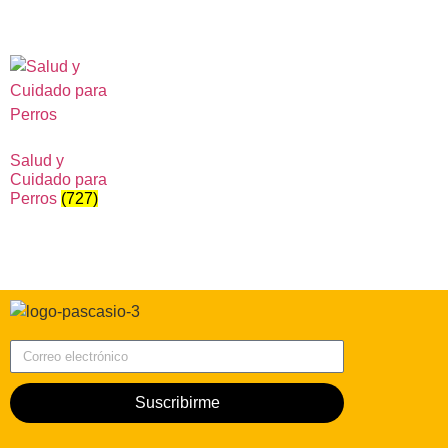
Salud y
Cuidado para
Perros
(727)
Correo electrónico
Suscribirme