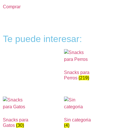
Comprar
Te puede interesar:
Snacks para
Perros
(219)
Snacks para
Sin categoria
Gatos
(30)
(4)