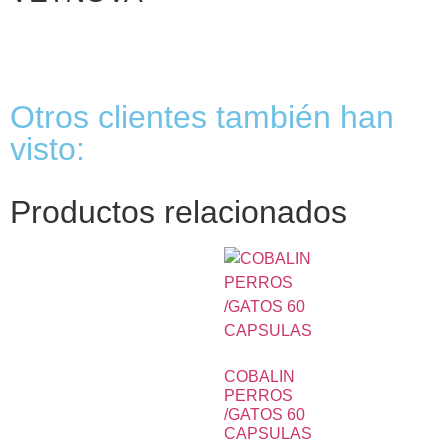
Otros clientes también han
visto:
Productos relacionados
COBALIN
PERROS
/GATOS 60
CAPSULAS