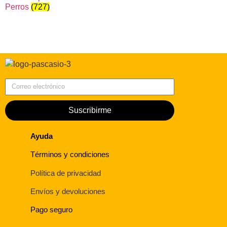
Perros
(727)
Correo electrónico
Suscribirme
Ayuda
Términos y condiciones
Política de privacidad
Envíos y devoluciones
Pago seguro