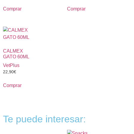
Comprar
Comprar
CALMEX
GATO 60ML
VetPlus
22,90
€
Comprar
Te puede interesar: