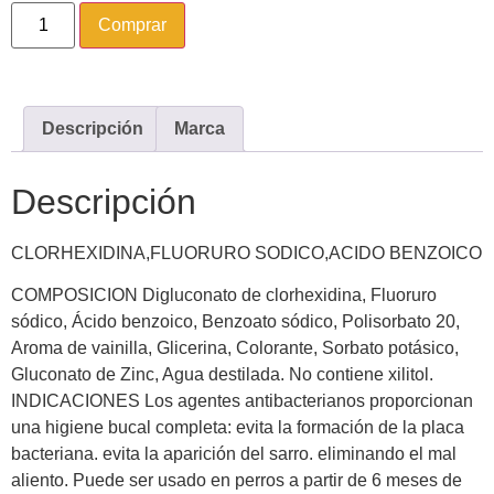
Comprar
Descripción
Marca
Descripción
CLORHEXIDINA,FLUORURO SODICO,ACIDO BENZOICO
COMPOSICION Digluconato de clorhexidina, Fluoruro
sódico, Ácido benzoico, Benzoato sódico, Polisorbato 20,
Aroma de vainilla, Glicerina, Colorante, Sorbato potásico,
Gluconato de Zinc, Agua destilada. No contiene xilitol.
INDICACIONES Los agentes antibacterianos proporcionan
una higiene bucal completa: evita la formación de la placa
bacteriana. evita la aparición del sarro. eliminando el mal
aliento. Puede ser usado en perros a partir de 6 meses de