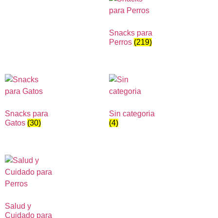
Snacks para
Perros
(219)
Snacks para
Sin categoria
Gatos
(30)
(4)
Salud y
Cuidado para