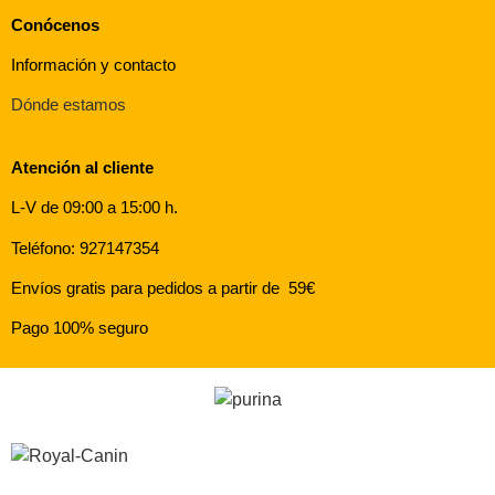
Conócenos
Información y contacto
Dónde estamos
Atención al cliente
L-V de 09:00 a 15:00 h.
Teléfono: 927147354
Envíos gratis para pedidos a partir de 59€
Pago 100% seguro