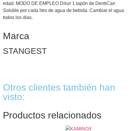
edad. MODO DE EMPLEO Diluir 1 tapón de DentiCan
Soluble por cada litro de agua de bebida. Cambiar el agua
todos los dias.
Marca
STANGEST
Otros clientes también han
visto:
Productos relacionados