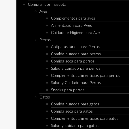
Comprar por mascota
Aves
Complementos para aves
Alimentación para Aves
Cuidado e Higiene para Aves
Perros
Antiparasitários para Perros
Comida humeda para perros
Comida seca para perros
Salud y cuidado para perros
Complementos alimenticios para perros
Salud y Cuidado para Perros
Snacks para perros
Gatos
Comida humeda para gatos
Comida seca para gatos
Complementos alimenticios para gatos
Salud y cuidado para gatos