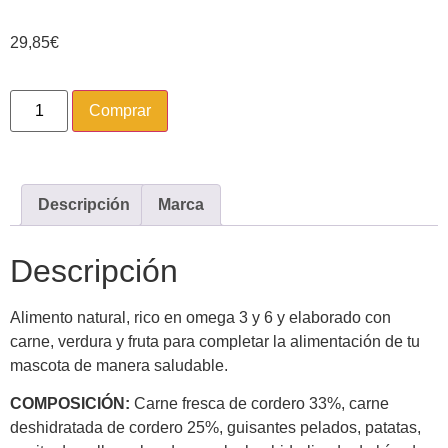
29,85
€
Comprar
Descripción
Marca
Descripción
Alimento natural, rico en omega 3 y 6 y elaborado con
carne, verdura y fruta para completar la alimentación de tu
mascota de manera saludable.
COMPOSICIÓN:
Carne fresca de cordero 33%, carne
deshidratada de cordero 25%, guisantes pelados, patatas,