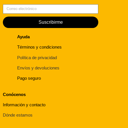
Correo electrónico
Suscribirme
Ayuda
Términos y condiciones
Política de privacidad
Envíos y devoluciones
Pago seguro
Conócenos
Información y contacto
Dónde estamos