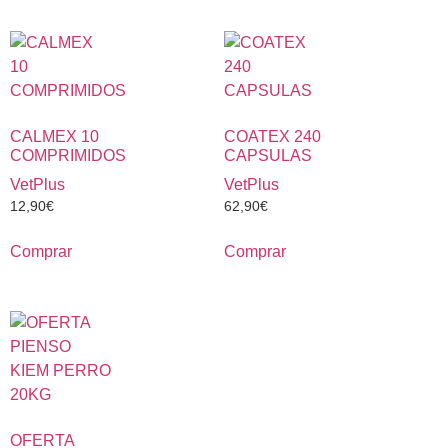
CALMEX 10
COATEX 240
COMPRIMIDOS
CAPSULAS
VetPlus
VetPlus
12,90
€
62,90
€
Comprar
Comprar
OFERTA