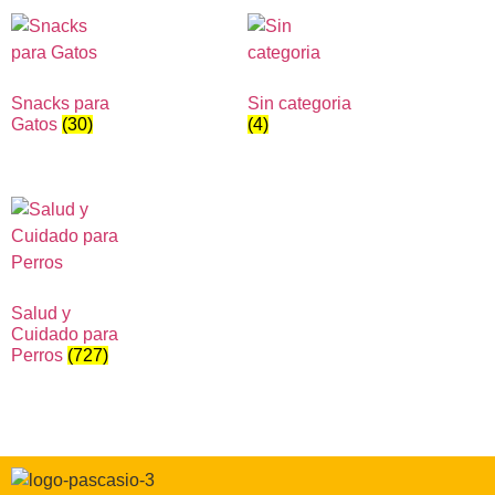
Snacks para
Sin categoria
Gatos
(30)
(4)
Salud y
Cuidado para
Perros
(727)