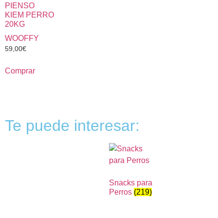
PIENSO
KIEM PERRO
20KG
WOOFFY
59,00
€
Comprar
Te puede interesar:
Snacks para
Perros
(219)