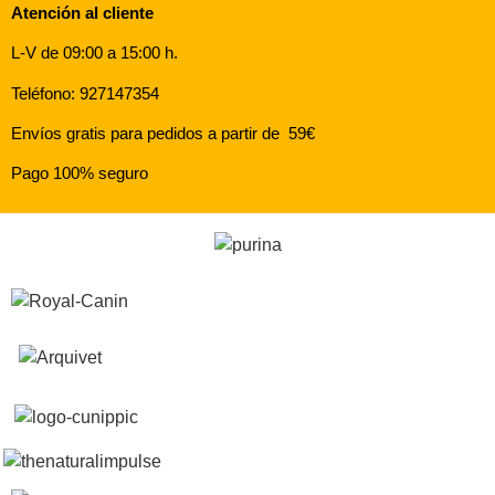
Atención al cliente
L-V de 09:00 a 15:00 h.
Teléfono: 927147354
Envíos gratis para pedidos a partir de 59€
Pago 100% seguro