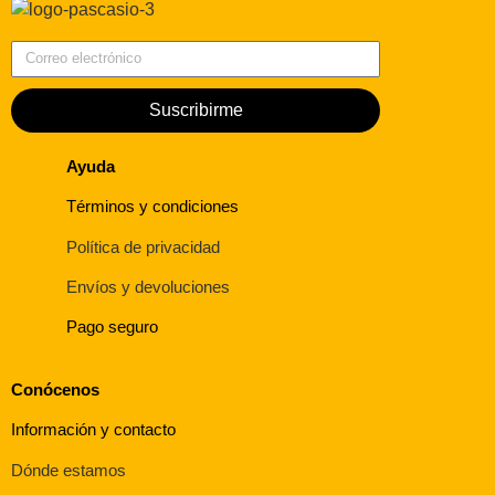
Correo electrónico
Suscribirme
Ayuda
Términos y condiciones
Política de privacidad
Envíos y devoluciones
Pago seguro
Conócenos
Información y contacto
Dónde estamos