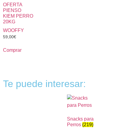
OFERTA
PIENSO
KIEM PERRO
20KG
WOOFFY
59,00
€
Comprar
Te puede interesar:
Snacks para
Perros
(219)