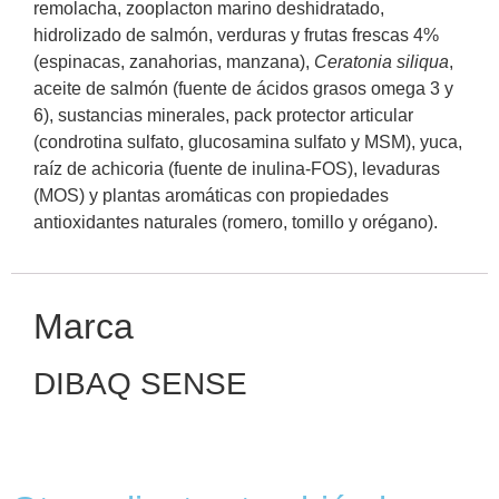
remolacha, zooplacton marino deshidratado,
hidrolizado de salmón, verduras y frutas frescas 4%
(espinacas, zanahorias, manzana),
Ceratonia siliqua
,
aceite de salmón (fuente de ácidos grasos omega 3 y
6), sustancias minerales, pack protector articular
(condrotina sulfato, glucosamina sulfato y MSM), yuca,
raíz de achicoria (fuente de inulina-FOS), levaduras
(MOS) y plantas aromáticas con propiedades
antioxidantes naturales (romero, tomillo y orégano).
Marca
DIBAQ SENSE