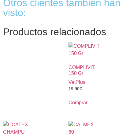
Otros clientes también han
visto:
Productos relacionados
COMPLIVIT
150 Gr
VetPlus
19,90
€
Comprar