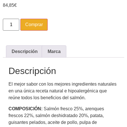
84,85
€
Comprar
Descripción
Marca
Descripción
El mejor sabor con los mejores ingredientes naturales
en una única receta natural e hipoalergénica que
reúne todos los beneficios del salmón.
COMPOSICIÓN:
Salmón fresco 25%, arenques
frescos 22%, salmón deshidratado 20%, patata,
guisantes pelados, aceite de pollo, pulpa de