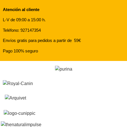
Atención al cliente
L-V de 09:00 a 15:00 h.
Teléfono: 927147354
Envíos gratis para pedidos a partir de 59€
Pago 100% seguro