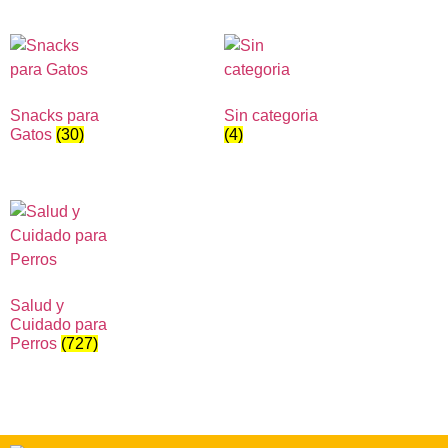
Snacks para
Sin categoria
Gatos
(30)
(4)
Salud y
Cuidado para
Perros
(727)