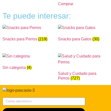
Comprar
Te puede interesar:
Snacks para Perros
(219)
Snacks para Gatos
(30)
Sin categoria
(4)
Salud y Cuidado para
Perros
(727)
Correo electrónico