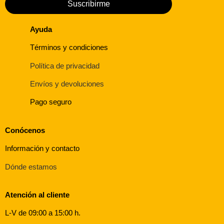
Suscribirme
Ayuda
Términos y condiciones
Política de privacidad
Envíos y devoluciones
Pago seguro
Conócenos
Información y contacto
Dónde estamos
Atención al cliente
L-V de 09:00 a 15:00 h.