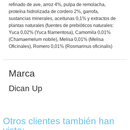
refinado de ave, arroz 4%, pulpa de remolacha,
proteína hidrolizada de cordero 2%, garrofa,
sustancias minerales, aceitunas 0,1% y extractos de
plantas naturales (fuentes de prebióticos naturales:
Yuca 0,02% (Yuca filamentosa), Camomila 0,01%
(Chamaemelum nobile), Melisa 0,01% (Melisa
Oficinales), Romero 0,01% (Rosmarinus oficinalis)
Marca
Dican Up
Otros clientes también han