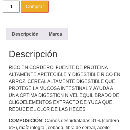
Comprar
Descripción
Marca
Descripción
RICO EN CORDERO, FUENTE DE PROTEÍNA
ALTAMENTE APETECIBLE Y DIGESTIBLE RICO EN
ARROZ, CEREAL ALTAMENTE DIGESTIBLE QUE
PROTEGE LA MUCOSA INTESTINAL Y AYUDA A
UNA ÓPTIMA DIGESTIÓN NIVEL EQUILIBRADO DE
OLIGOELEMENTOS EXTRACTO DE YUCA QUE
REDUCE EL OLOR DE LAS HECES
COMPOSICIÓN:
Carnes deshidratadas 31% (cordero
6%), maíz integral, cebada, fibra de cereal, aceite