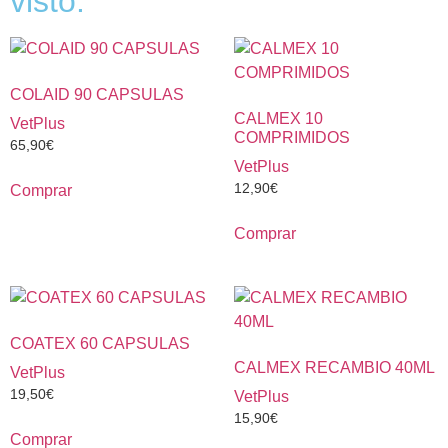
visto:
COLAID 90 CAPSULAS
CALMEX 10
VetPlus
COMPRIMIDOS
65,90
€
VetPlus
12,90
€
Comprar
Comprar
COATEX 60 CAPSULAS
CALMEX RECAMBIO 40ML
VetPlus
19,50
€
VetPlus
15,90
€
Comprar