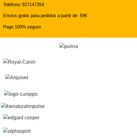
Teléfono: 927147354
Envíos gratis para pedidos a partir de 59€
Pago 100% seguro