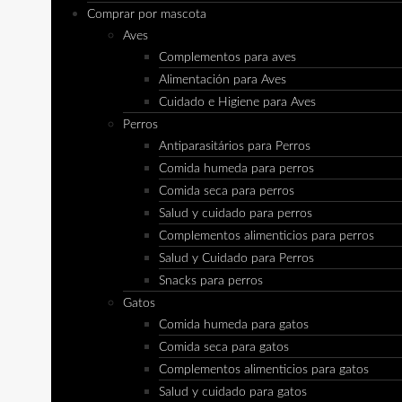
Comprar por mascota
Aves
Complementos para aves
Alimentación para Aves
Cuidado e Higiene para Aves
Perros
Antiparasitários para Perros
Comida humeda para perros
Comida seca para perros
Salud y cuidado para perros
Complementos alimenticios para perros
Salud y Cuidado para Perros
Snacks para perros
Gatos
Comida humeda para gatos
Comida seca para gatos
Complementos alimenticios para gatos
Salud y cuidado para gatos